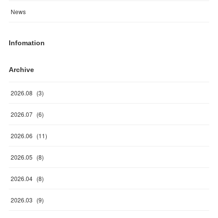
News
Infomation
Archive
2026
.
08
(
3
)
2026
.
07
(
6
)
2026
.
06
(
11
)
2026
.
05
(
8
)
2026
.
04
(
8
)
2026
.
03
(
9
)