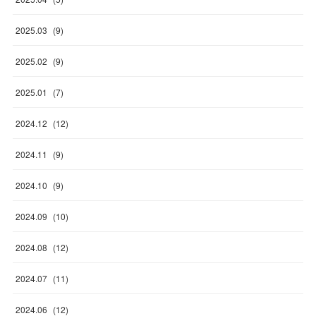
2025
.
03
(
9
)
2025
.
02
(
9
)
2025
.
01
(
7
)
2024
.
12
(
12
)
2024
.
11
(
9
)
2024
.
10
(
9
)
2024
.
09
(
10
)
2024
.
08
(
12
)
2024
.
07
(
11
)
2024
.
06
(
12
)