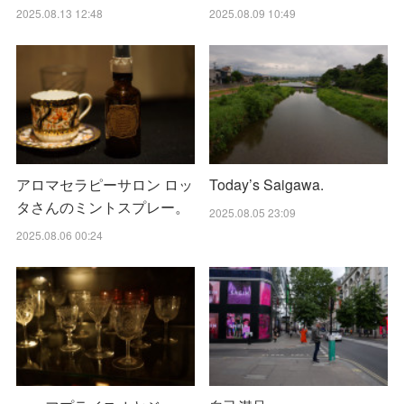
2025.08.13 12:48
2025.08.09 10:49
アロマセラピーサロン ロッ
Today’s Saigawa.
タさんのミントスプレー。
2025.08.05 23:09
2025.08.06 00:24