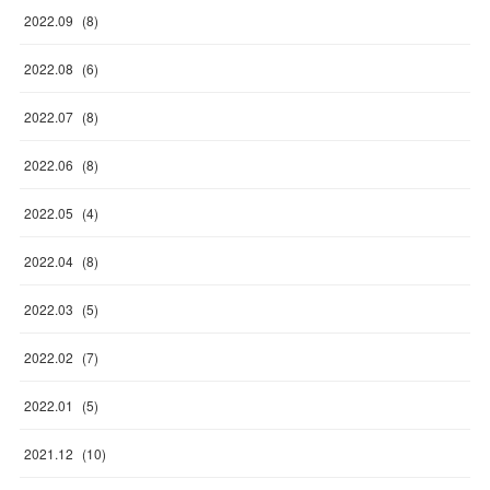
2022
.
09
(
8
)
2022
.
08
(
6
)
2022
.
07
(
8
)
2022
.
06
(
8
)
2022
.
05
(
4
)
2022
.
04
(
8
)
2022
.
03
(
5
)
2022
.
02
(
7
)
2022
.
01
(
5
)
2021
.
12
(
10
)