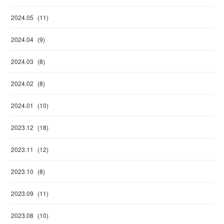
2024
.
05
(
11
)
2024
.
04
(
9
)
2024
.
03
(
8
)
2024
.
02
(
8
)
2024
.
01
(
10
)
2023
.
12
(
18
)
2023
.
11
(
12
)
2023
.
10
(
8
)
2023
.
09
(
11
)
2023
.
08
(
10
)