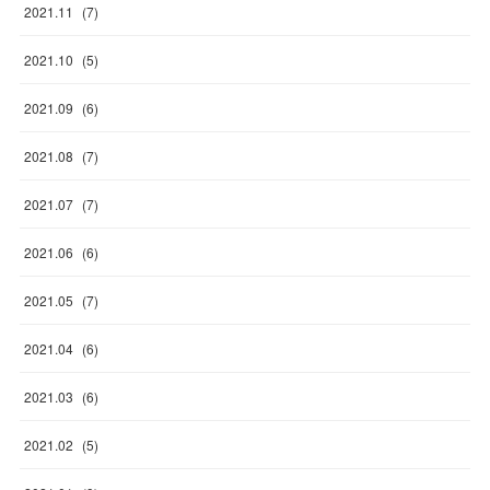
2021
.
11
(
7
)
2021
.
10
(
5
)
2021
.
09
(
6
)
2021
.
08
(
7
)
2021
.
07
(
7
)
2021
.
06
(
6
)
2021
.
05
(
7
)
2021
.
04
(
6
)
2021
.
03
(
6
)
2021
.
02
(
5
)