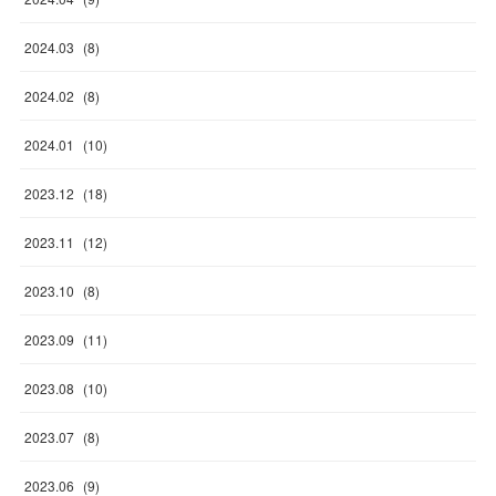
2024
.
03
(
8
)
2024
.
02
(
8
)
2024
.
01
(
10
)
2023
.
12
(
18
)
2023
.
11
(
12
)
2023
.
10
(
8
)
2023
.
09
(
11
)
2023
.
08
(
10
)
2023
.
07
(
8
)
2023
.
06
(
9
)