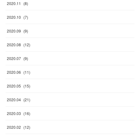
2020
.
11
(
8
)
2020
.
10
(
7
)
2020
.
09
(
9
)
2020
.
08
(
12
)
2020
.
07
(
9
)
2020
.
06
(
11
)
2020
.
05
(
15
)
2020
.
04
(
21
)
2020
.
03
(
16
)
2020
.
02
(
12
)