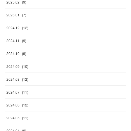
2025
.
02
(
9
)
2025
.
01
(
7
)
2024
.
12
(
12
)
2024
.
11
(
9
)
2024
.
10
(
9
)
2024
.
09
(
10
)
2024
.
08
(
12
)
2024
.
07
(
11
)
2024
.
06
(
12
)
2024
.
05
(
11
)
2024
.
04
(
9
)