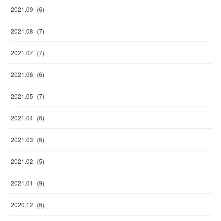
2021
.
09
(
6
)
2021
.
08
(
7
)
2021
.
07
(
7
)
2021
.
06
(
6
)
2021
.
05
(
7
)
2021
.
04
(
6
)
2021
.
03
(
6
)
2021
.
02
(
5
)
2021
.
01
(
9
)
2020
.
12
(
6
)