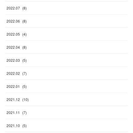
2022
.
07
(
8
)
2022
.
06
(
8
)
2022
.
05
(
4
)
2022
.
04
(
8
)
2022
.
03
(
5
)
2022
.
02
(
7
)
2022
.
01
(
5
)
2021
.
12
(
10
)
2021
.
11
(
7
)
2021
.
10
(
5
)