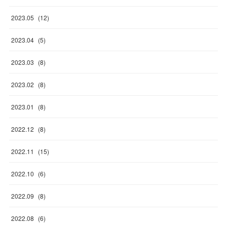
2023
.
05
(
12
)
2023
.
04
(
5
)
2023
.
03
(
8
)
2023
.
02
(
8
)
2023
.
01
(
8
)
2022
.
12
(
8
)
2022
.
11
(
15
)
2022
.
10
(
6
)
2022
.
09
(
8
)
2022
.
08
(
6
)