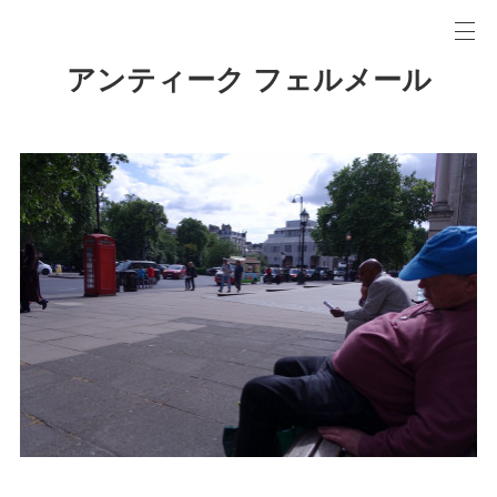
アンティーク フェルメール