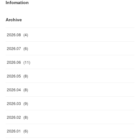
Infomation
Archive
2026
.
08
(
4
)
2026
.
07
(
6
)
2026
.
06
(
11
)
2026
.
05
(
8
)
2026
.
04
(
8
)
2026
.
03
(
9
)
2026
.
02
(
8
)
2026
.
01
(
6
)