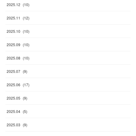
2025
.
12
(
10
)
2025
.
11
(
12
)
2025
.
10
(
10
)
2025
.
09
(
10
)
2025
.
08
(
10
)
2025
.
07
(
9
)
2025
.
06
(
17
)
2025
.
05
(
9
)
2025
.
04
(
5
)
2025
.
03
(
9
)