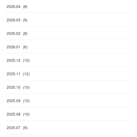
2026
.
04
(
8
)
2026
.
03
(
9
)
2026
.
02
(
8
)
2026
.
01
(
6
)
2025
.
12
(
10
)
2025
.
11
(
12
)
2025
.
10
(
10
)
2025
.
09
(
10
)
2025
.
08
(
10
)
2025
.
07
(
9
)