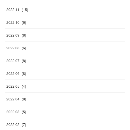
2022
.
11
(
15
)
2022
.
10
(
6
)
2022
.
09
(
8
)
2022
.
08
(
6
)
2022
.
07
(
8
)
2022
.
06
(
8
)
2022
.
05
(
4
)
2022
.
04
(
8
)
2022
.
03
(
5
)
2022
.
02
(
7
)