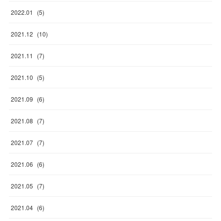
2022
.
01
(
5
)
2021
.
12
(
10
)
2021
.
11
(
7
)
2021
.
10
(
5
)
2021
.
09
(
6
)
2021
.
08
(
7
)
2021
.
07
(
7
)
2021
.
06
(
6
)
2021
.
05
(
7
)
2021
.
04
(
6
)