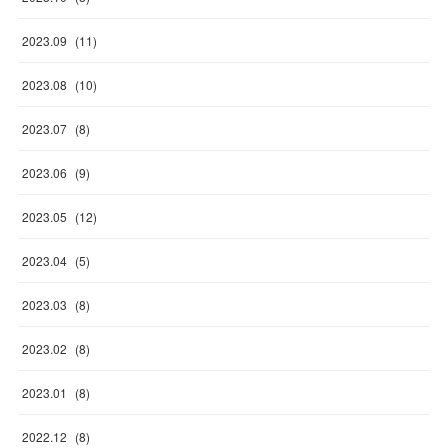
2023
.
09
(
11
)
2023
.
08
(
10
)
2023
.
07
(
8
)
2023
.
06
(
9
)
2023
.
05
(
12
)
2023
.
04
(
5
)
2023
.
03
(
8
)
2023
.
02
(
8
)
2023
.
01
(
8
)
2022
.
12
(
8
)