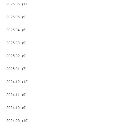
2025
.
06
(
17
)
2025
.
05
(
9
)
2025
.
04
(
5
)
2025
.
03
(
9
)
2025
.
02
(
9
)
2025
.
01
(
7
)
2024
.
12
(
12
)
2024
.
11
(
9
)
2024
.
10
(
9
)
2024
.
09
(
10
)