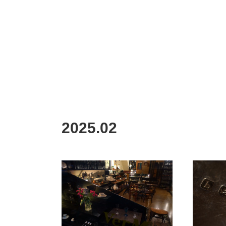
2025
.
02