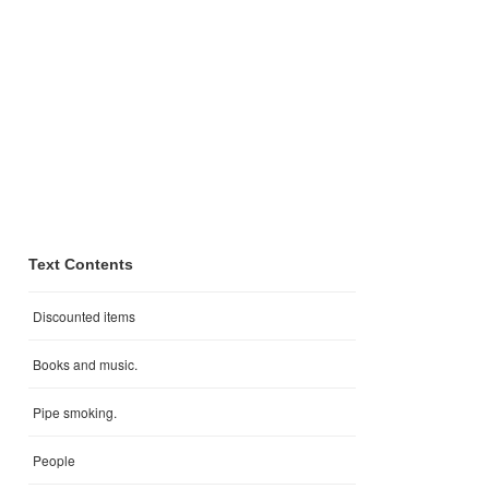
Text Contents
Discounted items
Books and music.
Pipe smoking.
People