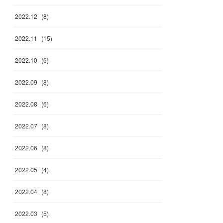
2022
.
12
(
8
)
2022
.
11
(
15
)
2022
.
10
(
6
)
2022
.
09
(
8
)
2022
.
08
(
6
)
2022
.
07
(
8
)
2022
.
06
(
8
)
2022
.
05
(
4
)
2022
.
04
(
8
)
2022
.
03
(
5
)