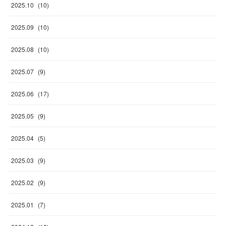
2025
.
10
(
10
)
2025
.
09
(
10
)
2025
.
08
(
10
)
2025
.
07
(
9
)
2025
.
06
(
17
)
2025
.
05
(
9
)
2025
.
04
(
5
)
2025
.
03
(
9
)
2025
.
02
(
9
)
2025
.
01
(
7
)