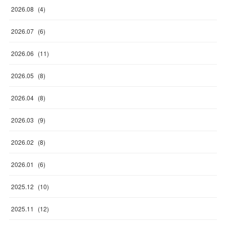
2026
.
08
(
4
)
2026
.
07
(
6
)
2026
.
06
(
11
)
2026
.
05
(
8
)
2026
.
04
(
8
)
2026
.
03
(
9
)
2026
.
02
(
8
)
2026
.
01
(
6
)
2025
.
12
(
10
)
2025
.
11
(
12
)