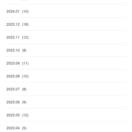
2024
.
01
(
10
)
2023
.
12
(
18
)
2023
.
11
(
12
)
2023
.
10
(
8
)
2023
.
09
(
11
)
2023
.
08
(
10
)
2023
.
07
(
8
)
2023
.
06
(
9
)
2023
.
05
(
12
)
2023
.
04
(
5
)