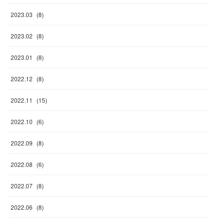
2023
.
03
(
8
)
2023
.
02
(
8
)
2023
.
01
(
8
)
2022
.
12
(
8
)
2022
.
11
(
15
)
2022
.
10
(
6
)
2022
.
09
(
8
)
2022
.
08
(
6
)
2022
.
07
(
8
)
2022
.
06
(
8
)