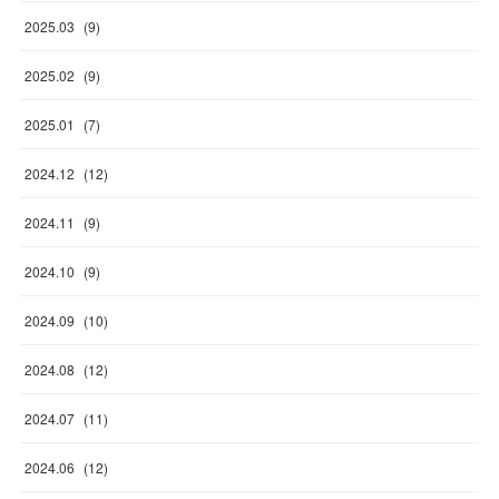
2025
.
03
(
9
)
2025
.
02
(
9
)
2025
.
01
(
7
)
2024
.
12
(
12
)
2024
.
11
(
9
)
2024
.
10
(
9
)
2024
.
09
(
10
)
2024
.
08
(
12
)
2024
.
07
(
11
)
2024
.
06
(
12
)