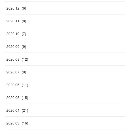
2020
.
12
(
6
)
2020
.
11
(
8
)
2020
.
10
(
7
)
2020
.
09
(
9
)
2020
.
08
(
12
)
2020
.
07
(
9
)
2020
.
06
(
11
)
2020
.
05
(
15
)
2020
.
04
(
21
)
2020
.
03
(
16
)