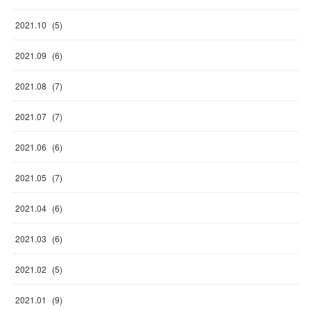
2021
.
10
(
5
)
2021
.
09
(
6
)
2021
.
08
(
7
)
2021
.
07
(
7
)
2021
.
06
(
6
)
2021
.
05
(
7
)
2021
.
04
(
6
)
2021
.
03
(
6
)
2021
.
02
(
5
)
2021
.
01
(
9
)