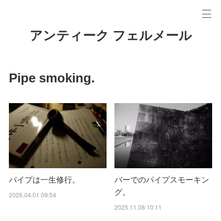
アンティーク フェルメール
Pipe smoking.
パイプは一生修行。
バーでのパイプスモーキン
グ。
2026.04.01 09:54
2025.11.08 10:11