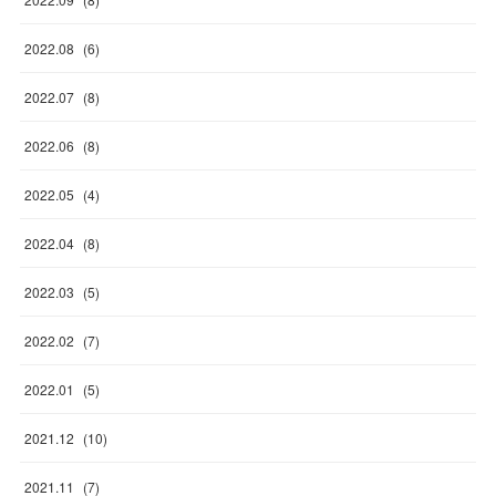
2022
.
08
(
6
)
2022
.
07
(
8
)
2022
.
06
(
8
)
2022
.
05
(
4
)
2022
.
04
(
8
)
2022
.
03
(
5
)
2022
.
02
(
7
)
2022
.
01
(
5
)
2021
.
12
(
10
)
2021
.
11
(
7
)