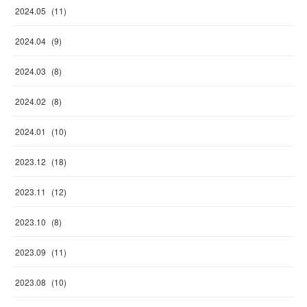
2024
.
05
(
11
)
2024
.
04
(
9
)
2024
.
03
(
8
)
2024
.
02
(
8
)
2024
.
01
(
10
)
2023
.
12
(
18
)
2023
.
11
(
12
)
2023
.
10
(
8
)
2023
.
09
(
11
)
2023
.
08
(
10
)