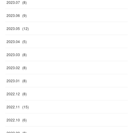
2023
.
07
(
8
)
2023
.
06
(
9
)
2023
.
05
(
12
)
2023
.
04
(
5
)
2023
.
03
(
8
)
2023
.
02
(
8
)
2023
.
01
(
8
)
2022
.
12
(
8
)
2022
.
11
(
15
)
2022
.
10
(
6
)
2022
.
09
(
8
)