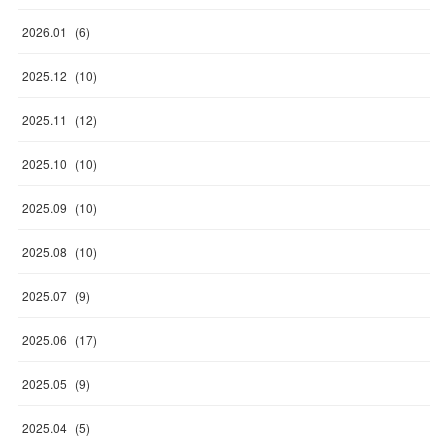
2026
.
01
(
6
)
2025
.
12
(
10
)
2025
.
11
(
12
)
2025
.
10
(
10
)
2025
.
09
(
10
)
2025
.
08
(
10
)
2025
.
07
(
9
)
2025
.
06
(
17
)
2025
.
05
(
9
)
2025
.
04
(
5
)