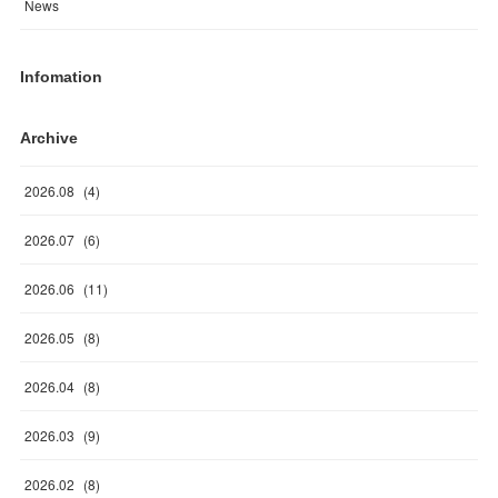
News
Infomation
Archive
2026
.
08
(
4
)
2026
.
07
(
6
)
2026
.
06
(
11
)
2026
.
05
(
8
)
2026
.
04
(
8
)
2026
.
03
(
9
)
2026
.
02
(
8
)