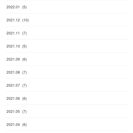
2022
.
01
(
5
)
2021
.
12
(
10
)
2021
.
11
(
7
)
2021
.
10
(
5
)
2021
.
09
(
6
)
2021
.
08
(
7
)
2021
.
07
(
7
)
2021
.
06
(
6
)
2021
.
05
(
7
)
2021
.
04
(
6
)