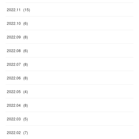
2022
.
11
(
15
)
2022
.
10
(
6
)
2022
.
09
(
8
)
2022
.
08
(
6
)
2022
.
07
(
8
)
2022
.
06
(
8
)
2022
.
05
(
4
)
2022
.
04
(
8
)
2022
.
03
(
5
)
2022
.
02
(
7
)