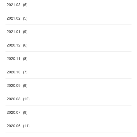
2021
.
03
(
6
)
2021
.
02
(
5
)
2021
.
01
(
9
)
2020
.
12
(
6
)
2020
.
11
(
8
)
2020
.
10
(
7
)
2020
.
09
(
9
)
2020
.
08
(
12
)
2020
.
07
(
9
)
2020
.
06
(
11
)