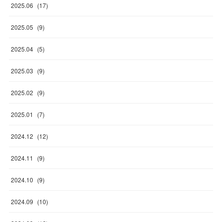
2025
.
06
(
17
)
2025
.
05
(
9
)
2025
.
04
(
5
)
2025
.
03
(
9
)
2025
.
02
(
9
)
2025
.
01
(
7
)
2024
.
12
(
12
)
2024
.
11
(
9
)
2024
.
10
(
9
)
2024
.
09
(
10
)