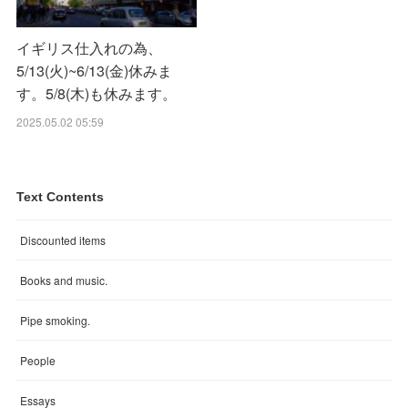
イギリス仕入れの為、
5/13(火)~6/13(金)休みま
す。5/8(木)も休みます。
2025.05.02 05:59
Text Contents
Discounted items
Books and music.
Pipe smoking.
People
Essays