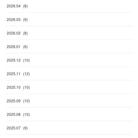
2026
.
04
(
8
)
2026
.
03
(
9
)
2026
.
02
(
8
)
2026
.
01
(
6
)
2025
.
12
(
10
)
2025
.
11
(
12
)
2025
.
10
(
10
)
2025
.
09
(
10
)
2025
.
08
(
10
)
2025
.
07
(
9
)