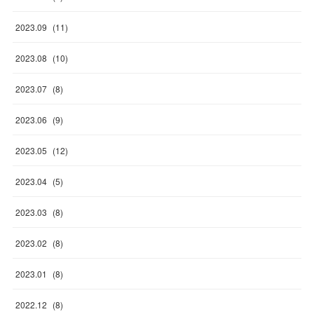
2023
.
09
(
11
)
2023
.
08
(
10
)
2023
.
07
(
8
)
2023
.
06
(
9
)
2023
.
05
(
12
)
2023
.
04
(
5
)
2023
.
03
(
8
)
2023
.
02
(
8
)
2023
.
01
(
8
)
2022
.
12
(
8
)