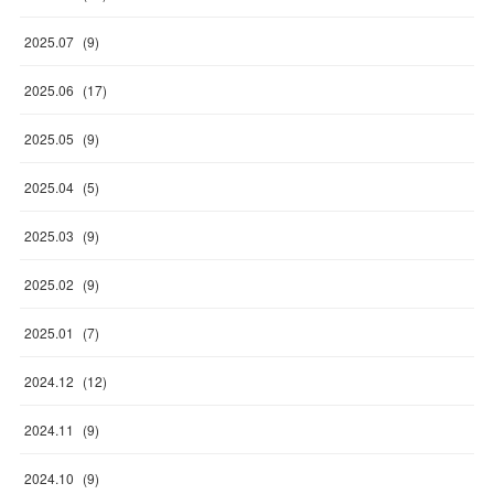
2025
.
07
(
9
)
2025
.
06
(
17
)
2025
.
05
(
9
)
2025
.
04
(
5
)
2025
.
03
(
9
)
2025
.
02
(
9
)
2025
.
01
(
7
)
2024
.
12
(
12
)
2024
.
11
(
9
)
2024
.
10
(
9
)