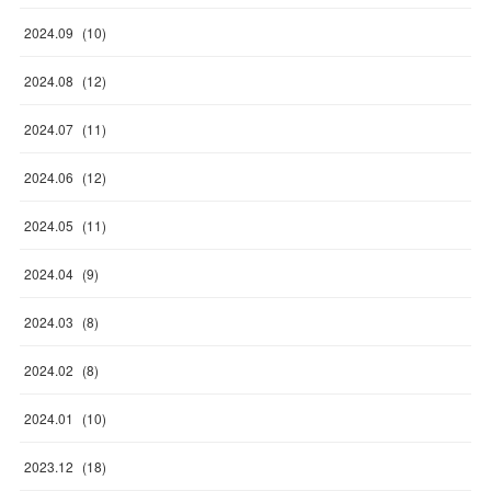
2024
.
09
(
10
)
2024
.
08
(
12
)
2024
.
07
(
11
)
2024
.
06
(
12
)
2024
.
05
(
11
)
2024
.
04
(
9
)
2024
.
03
(
8
)
2024
.
02
(
8
)
2024
.
01
(
10
)
2023
.
12
(
18
)