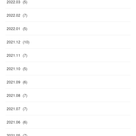
2022
.
03
(
5
)
2022
.
02
(
7
)
2022
.
01
(
5
)
2021
.
12
(
10
)
2021
.
11
(
7
)
2021
.
10
(
5
)
2021
.
09
(
6
)
2021
.
08
(
7
)
2021
.
07
(
7
)
2021
.
06
(
6
)
2021
.
05
(
7
)