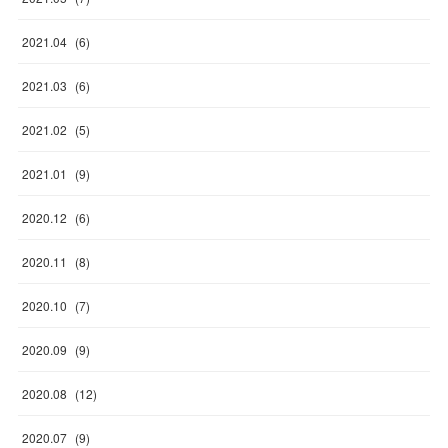
2021
.
04
(
6
)
2021
.
03
(
6
)
2021
.
02
(
5
)
2021
.
01
(
9
)
2020
.
12
(
6
)
2020
.
11
(
8
)
2020
.
10
(
7
)
2020
.
09
(
9
)
2020
.
08
(
12
)
2020
.
07
(
9
)