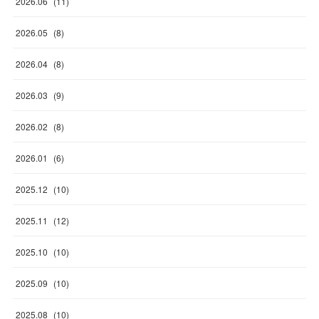
2026
.
06
(
11
)
2026
.
05
(
8
)
2026
.
04
(
8
)
2026
.
03
(
9
)
2026
.
02
(
8
)
2026
.
01
(
6
)
2025
.
12
(
10
)
2025
.
11
(
12
)
2025
.
10
(
10
)
2025
.
09
(
10
)
2025
.
08
(
10
)