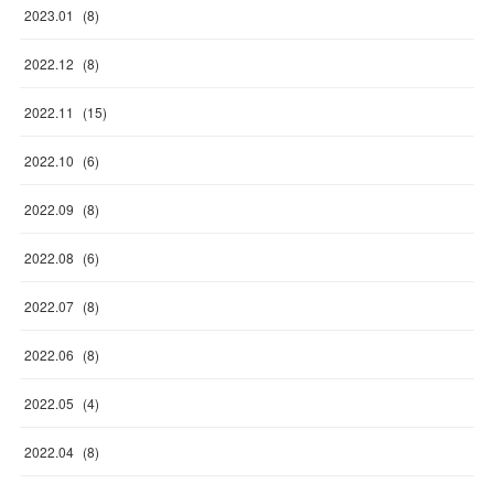
2023
.
01
(
8
)
2022
.
12
(
8
)
2022
.
11
(
15
)
2022
.
10
(
6
)
2022
.
09
(
8
)
2022
.
08
(
6
)
2022
.
07
(
8
)
2022
.
06
(
8
)
2022
.
05
(
4
)
2022
.
04
(
8
)