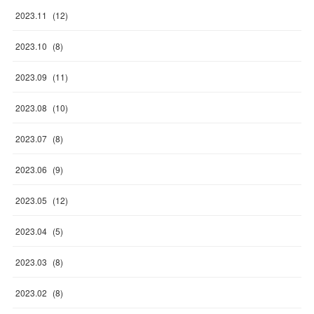
2023
.
11
(
12
)
2023
.
10
(
8
)
2023
.
09
(
11
)
2023
.
08
(
10
)
2023
.
07
(
8
)
2023
.
06
(
9
)
2023
.
05
(
12
)
2023
.
04
(
5
)
2023
.
03
(
8
)
2023
.
02
(
8
)