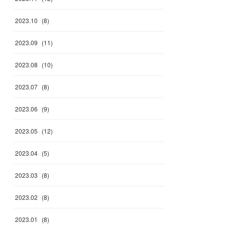
2023
.
10
(
8
)
2023
.
09
(
11
)
2023
.
08
(
10
)
2023
.
07
(
8
)
2023
.
06
(
9
)
2023
.
05
(
12
)
2023
.
04
(
5
)
2023
.
03
(
8
)
2023
.
02
(
8
)
2023
.
01
(
8
)