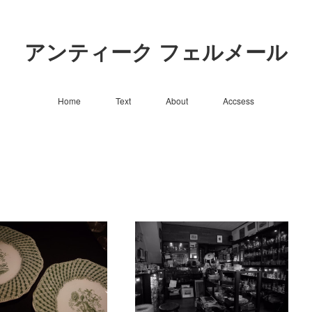
アンティーク フェルメール
Home
Text
About
Accsess