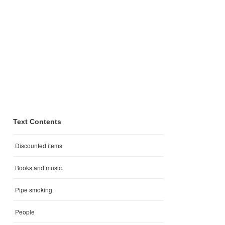
Text Contents
Discounted items
Books and music.
Pipe smoking.
People