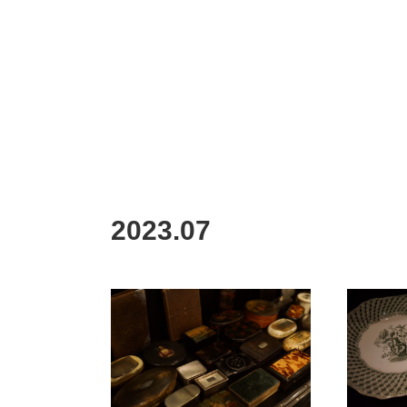
2023
.
07