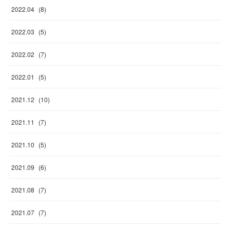
2022
.
04
(
8
)
2022
.
03
(
5
)
2022
.
02
(
7
)
2022
.
01
(
5
)
2021
.
12
(
10
)
2021
.
11
(
7
)
2021
.
10
(
5
)
2021
.
09
(
6
)
2021
.
08
(
7
)
2021
.
07
(
7
)