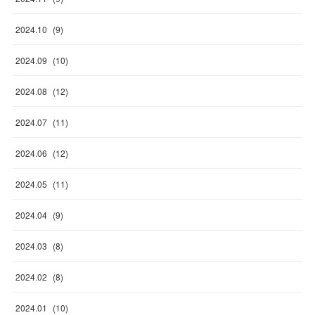
2024
.
10
(
9
)
2024
.
09
(
10
)
2024
.
08
(
12
)
2024
.
07
(
11
)
2024
.
06
(
12
)
2024
.
05
(
11
)
2024
.
04
(
9
)
2024
.
03
(
8
)
2024
.
02
(
8
)
2024
.
01
(
10
)