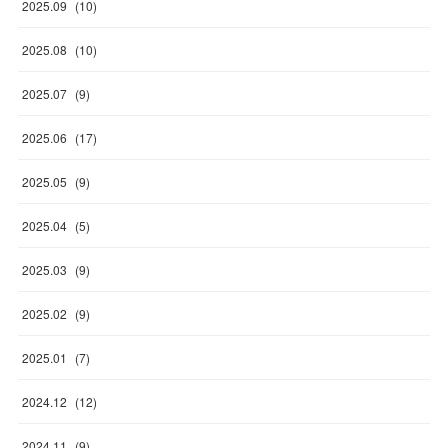
2025
.
09
(
10
)
2025
.
08
(
10
)
2025
.
07
(
9
)
2025
.
06
(
17
)
2025
.
05
(
9
)
2025
.
04
(
5
)
2025
.
03
(
9
)
2025
.
02
(
9
)
2025
.
01
(
7
)
2024
.
12
(
12
)
2024
.
11
(
9
)