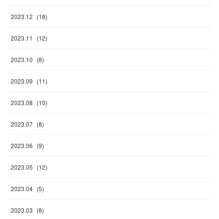
2023
.
12
(
18
)
2023
.
11
(
12
)
2023
.
10
(
8
)
2023
.
09
(
11
)
2023
.
08
(
10
)
2023
.
07
(
8
)
2023
.
06
(
9
)
2023
.
05
(
12
)
2023
.
04
(
5
)
2023
.
03
(
8
)