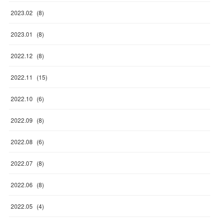
2023
.
02
(
8
)
2023
.
01
(
8
)
2022
.
12
(
8
)
2022
.
11
(
15
)
2022
.
10
(
6
)
2022
.
09
(
8
)
2022
.
08
(
6
)
2022
.
07
(
8
)
2022
.
06
(
8
)
2022
.
05
(
4
)