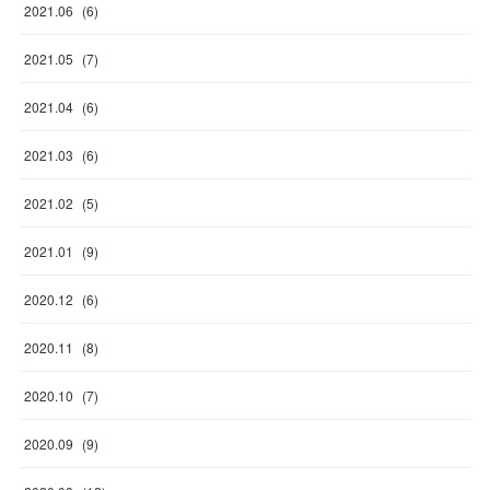
2021
.
06
(
6
)
2021
.
05
(
7
)
2021
.
04
(
6
)
2021
.
03
(
6
)
2021
.
02
(
5
)
2021
.
01
(
9
)
2020
.
12
(
6
)
2020
.
11
(
8
)
2020
.
10
(
7
)
2020
.
09
(
9
)