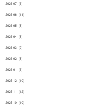
2026
.
07
(
6
)
2026
.
06
(
11
)
2026
.
05
(
8
)
2026
.
04
(
8
)
2026
.
03
(
9
)
2026
.
02
(
8
)
2026
.
01
(
6
)
2025
.
12
(
10
)
2025
.
11
(
12
)
2025
.
10
(
10
)