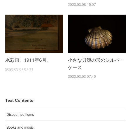
2023.03.08 15:07
水彩画、1911年6月。
小さな貝殻の形のシルバー
ケース
2023.03.07 07:11
2023.03.03 07:40
Text Contents
Discounted items
Books and music.