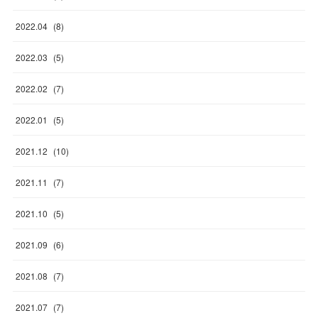
2022
.
04
(
8
)
2022
.
03
(
5
)
2022
.
02
(
7
)
2022
.
01
(
5
)
2021
.
12
(
10
)
2021
.
11
(
7
)
2021
.
10
(
5
)
2021
.
09
(
6
)
2021
.
08
(
7
)
2021
.
07
(
7
)