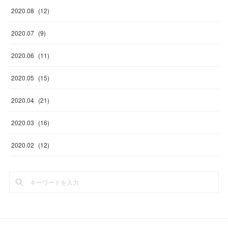
2020
.
08
(
12
)
2020
.
07
(
9
)
2020
.
06
(
11
)
2020
.
05
(
15
)
2020
.
04
(
21
)
2020
.
03
(
16
)
2020
.
02
(
12
)