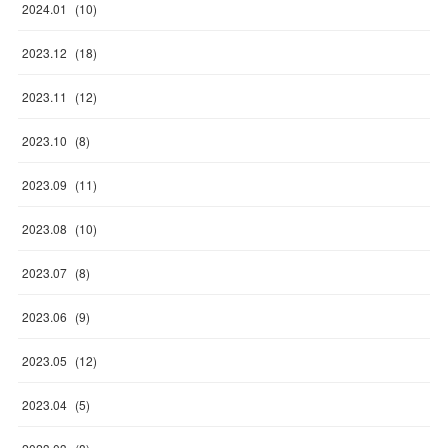
2024
.
01
(
10
)
2023
.
12
(
18
)
2023
.
11
(
12
)
2023
.
10
(
8
)
2023
.
09
(
11
)
2023
.
08
(
10
)
2023
.
07
(
8
)
2023
.
06
(
9
)
2023
.
05
(
12
)
2023
.
04
(
5
)