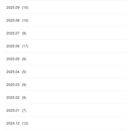
2025
.
09
(
10
)
2025
.
08
(
10
)
2025
.
07
(
9
)
2025
.
06
(
17
)
2025
.
05
(
9
)
2025
.
04
(
5
)
2025
.
03
(
9
)
2025
.
02
(
9
)
2025
.
01
(
7
)
2024
.
12
(
12
)