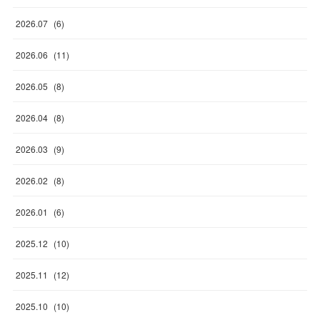
2026
.
07
(
6
)
2026
.
06
(
11
)
2026
.
05
(
8
)
2026
.
04
(
8
)
2026
.
03
(
9
)
2026
.
02
(
8
)
2026
.
01
(
6
)
2025
.
12
(
10
)
2025
.
11
(
12
)
2025
.
10
(
10
)