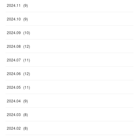
2024
.
11
(
9
)
2024
.
10
(
9
)
2024
.
09
(
10
)
2024
.
08
(
12
)
2024
.
07
(
11
)
2024
.
06
(
12
)
2024
.
05
(
11
)
2024
.
04
(
9
)
2024
.
03
(
8
)
2024
.
02
(
8
)