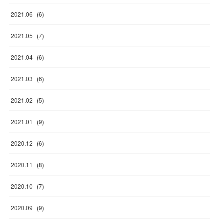
2021
.
06
(
6
)
2021
.
05
(
7
)
2021
.
04
(
6
)
2021
.
03
(
6
)
2021
.
02
(
5
)
2021
.
01
(
9
)
2020
.
12
(
6
)
2020
.
11
(
8
)
2020
.
10
(
7
)
2020
.
09
(
9
)