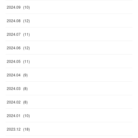
2024
.
09
(
10
)
2024
.
08
(
12
)
2024
.
07
(
11
)
2024
.
06
(
12
)
2024
.
05
(
11
)
2024
.
04
(
9
)
2024
.
03
(
8
)
2024
.
02
(
8
)
2024
.
01
(
10
)
2023
.
12
(
18
)