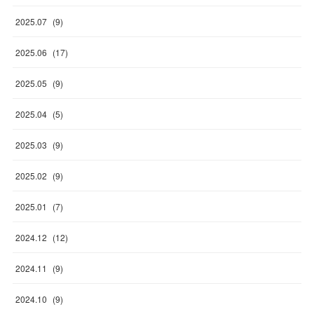
2025
.
07
(
9
)
2025
.
06
(
17
)
2025
.
05
(
9
)
2025
.
04
(
5
)
2025
.
03
(
9
)
2025
.
02
(
9
)
2025
.
01
(
7
)
2024
.
12
(
12
)
2024
.
11
(
9
)
2024
.
10
(
9
)