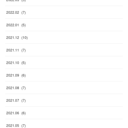
2022
.
02
(
7
)
2022
.
01
(
5
)
2021
.
12
(
10
)
2021
.
11
(
7
)
2021
.
10
(
5
)
2021
.
09
(
6
)
2021
.
08
(
7
)
2021
.
07
(
7
)
2021
.
06
(
6
)
2021
.
05
(
7
)