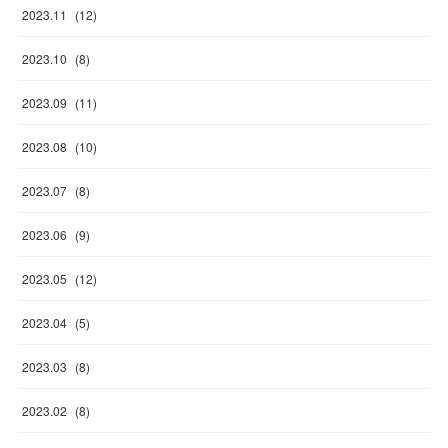
2023
.
11
(
12
)
2023
.
10
(
8
)
2023
.
09
(
11
)
2023
.
08
(
10
)
2023
.
07
(
8
)
2023
.
06
(
9
)
2023
.
05
(
12
)
2023
.
04
(
5
)
2023
.
03
(
8
)
2023
.
02
(
8
)