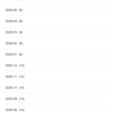
2026
.
05
(
8
)
2026
.
04
(
8
)
2026
.
03
(
9
)
2026
.
02
(
8
)
2026
.
01
(
6
)
2025
.
12
(
10
)
2025
.
11
(
12
)
2025
.
10
(
10
)
2025
.
09
(
10
)
2025
.
08
(
10
)