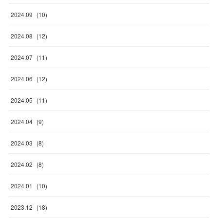
2024
.
09
(
10
)
2024
.
08
(
12
)
2024
.
07
(
11
)
2024
.
06
(
12
)
2024
.
05
(
11
)
2024
.
04
(
9
)
2024
.
03
(
8
)
2024
.
02
(
8
)
2024
.
01
(
10
)
2023
.
12
(
18
)