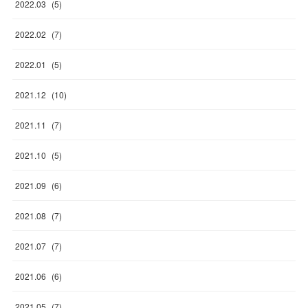
2022
.
03
(
5
)
2022
.
02
(
7
)
2022
.
01
(
5
)
2021
.
12
(
10
)
2021
.
11
(
7
)
2021
.
10
(
5
)
2021
.
09
(
6
)
2021
.
08
(
7
)
2021
.
07
(
7
)
2021
.
06
(
6
)
2021
.
05
(
7
)