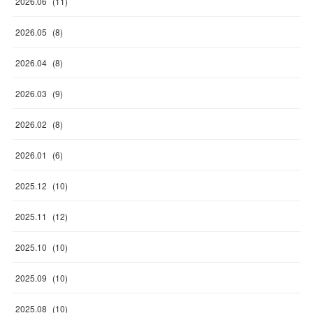
2026
.
06
(
11
)
2026
.
05
(
8
)
2026
.
04
(
8
)
2026
.
03
(
9
)
2026
.
02
(
8
)
2026
.
01
(
6
)
2025
.
12
(
10
)
2025
.
11
(
12
)
2025
.
10
(
10
)
2025
.
09
(
10
)
2025
.
08
(
10
)