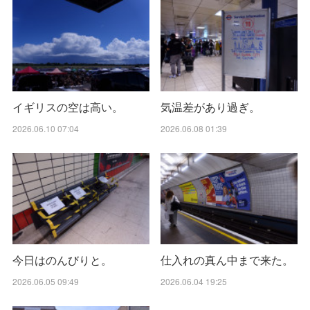
イギリスの空は高い。
気温差があり過ぎ。
2026.06.10 07:04
2026.06.08 01:39
今日はのんびりと。
仕入れの真ん中まで来た。
2026.06.05 09:49
2026.06.04 19:25