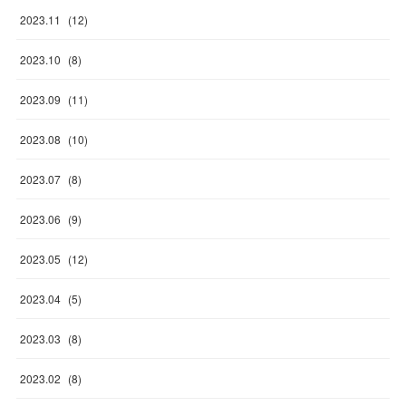
2023
.
11
(
12
)
2023
.
10
(
8
)
2023
.
09
(
11
)
2023
.
08
(
10
)
2023
.
07
(
8
)
2023
.
06
(
9
)
2023
.
05
(
12
)
2023
.
04
(
5
)
2023
.
03
(
8
)
2023
.
02
(
8
)