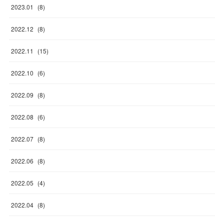
2023
.
01
(
8
)
2022
.
12
(
8
)
2022
.
11
(
15
)
2022
.
10
(
6
)
2022
.
09
(
8
)
2022
.
08
(
6
)
2022
.
07
(
8
)
2022
.
06
(
8
)
2022
.
05
(
4
)
2022
.
04
(
8
)