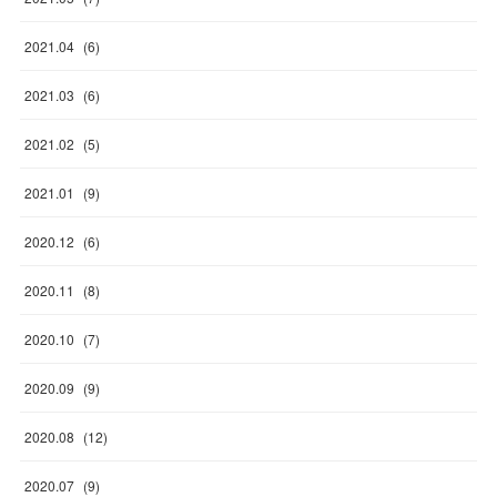
2021
.
04
(
6
)
2021
.
03
(
6
)
2021
.
02
(
5
)
2021
.
01
(
9
)
2020
.
12
(
6
)
2020
.
11
(
8
)
2020
.
10
(
7
)
2020
.
09
(
9
)
2020
.
08
(
12
)
2020
.
07
(
9
)