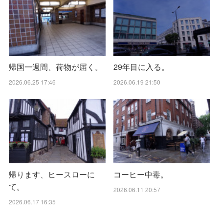
帰国一週間、荷物が届く。
29年目に入る。
2026.06.25 17:46
2026.06.19 21:50
帰ります、ヒースローに
コーヒー中毒。
て。
2026.06.11 20:57
2026.06.17 16:35