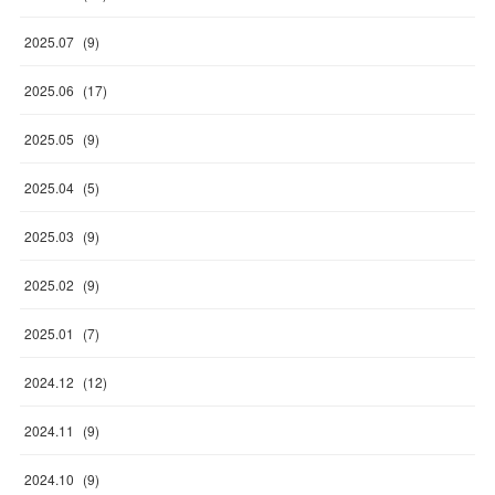
2025
.
07
(
9
)
2025
.
06
(
17
)
2025
.
05
(
9
)
2025
.
04
(
5
)
2025
.
03
(
9
)
2025
.
02
(
9
)
2025
.
01
(
7
)
2024
.
12
(
12
)
2024
.
11
(
9
)
2024
.
10
(
9
)