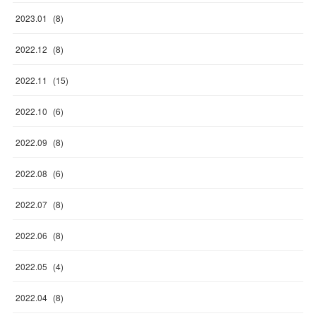
2023
.
01
(
8
)
2022
.
12
(
8
)
2022
.
11
(
15
)
2022
.
10
(
6
)
2022
.
09
(
8
)
2022
.
08
(
6
)
2022
.
07
(
8
)
2022
.
06
(
8
)
2022
.
05
(
4
)
2022
.
04
(
8
)