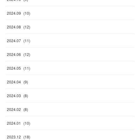
2024
.
09
(
10
)
2024
.
08
(
12
)
2024
.
07
(
11
)
2024
.
06
(
12
)
2024
.
05
(
11
)
2024
.
04
(
9
)
2024
.
03
(
8
)
2024
.
02
(
8
)
2024
.
01
(
10
)
2023
.
12
(
18
)