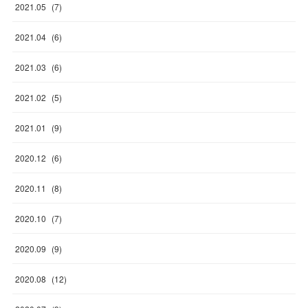
2021
.
05
(
7
)
2021
.
04
(
6
)
2021
.
03
(
6
)
2021
.
02
(
5
)
2021
.
01
(
9
)
2020
.
12
(
6
)
2020
.
11
(
8
)
2020
.
10
(
7
)
2020
.
09
(
9
)
2020
.
08
(
12
)