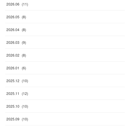
2026
.
06
(
11
)
2026
.
05
(
8
)
2026
.
04
(
8
)
2026
.
03
(
9
)
2026
.
02
(
8
)
2026
.
01
(
6
)
2025
.
12
(
10
)
2025
.
11
(
12
)
2025
.
10
(
10
)
2025
.
09
(
10
)