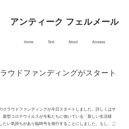
アンティーク フェルメール
Home
Text
About
Accsess
クラウドファンディングがスタート
のクラウドファンディングが今日スタートしました。詳しくはサ
、新型コロナウイルスが今私たちに強いている「新しい生活様
したい気持ちがあり臨時号を発行することにしました。もし、ご