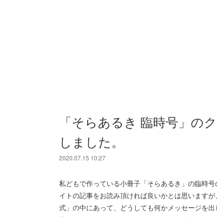
「そらあるき 臨時号」の
しました。
2020.07.15 10:27
私どもで作っている小冊子「そらあるき」の臨時号
イトの記事をお読み頂ければ良いかとは思いますが
式」の中にあって、どうしても何かメッセージを出