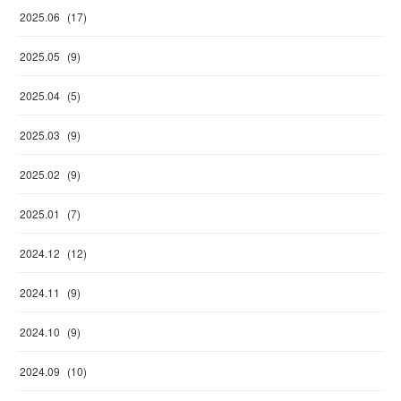
2025
.
06
(
17
)
2025
.
05
(
9
)
2025
.
04
(
5
)
2025
.
03
(
9
)
2025
.
02
(
9
)
2025
.
01
(
7
)
2024
.
12
(
12
)
2024
.
11
(
9
)
2024
.
10
(
9
)
2024
.
09
(
10
)