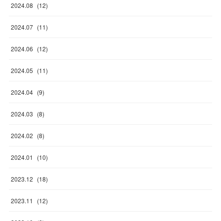
2024
.
08
(
12
)
2024
.
07
(
11
)
2024
.
06
(
12
)
2024
.
05
(
11
)
2024
.
04
(
9
)
2024
.
03
(
8
)
2024
.
02
(
8
)
2024
.
01
(
10
)
2023
.
12
(
18
)
2023
.
11
(
12
)