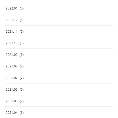
2022
.
01
(
5
)
2021
.
12
(
10
)
2021
.
11
(
7
)
2021
.
10
(
5
)
2021
.
09
(
6
)
2021
.
08
(
7
)
2021
.
07
(
7
)
2021
.
06
(
6
)
2021
.
05
(
7
)
2021
.
04
(
6
)