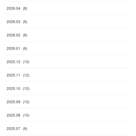
2026
.
04
(
8
)
2026
.
03
(
9
)
2026
.
02
(
8
)
2026
.
01
(
6
)
2025
.
12
(
10
)
2025
.
11
(
12
)
2025
.
10
(
10
)
2025
.
09
(
10
)
2025
.
08
(
10
)
2025
.
07
(
9
)