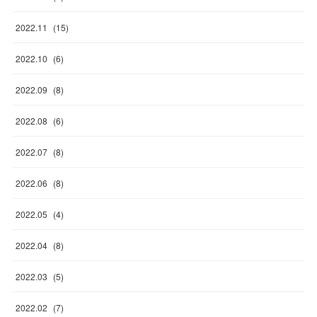
2022
.
11
(
15
)
2022
.
10
(
6
)
2022
.
09
(
8
)
2022
.
08
(
6
)
2022
.
07
(
8
)
2022
.
06
(
8
)
2022
.
05
(
4
)
2022
.
04
(
8
)
2022
.
03
(
5
)
2022
.
02
(
7
)