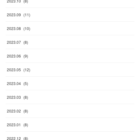
2023
.
10
(
8
)
2023
.
09
(
11
)
2023
.
08
(
10
)
2023
.
07
(
8
)
2023
.
06
(
9
)
2023
.
05
(
12
)
2023
.
04
(
5
)
2023
.
03
(
8
)
2023
.
02
(
8
)
2023
.
01
(
8
)
2022
.
12
(
8
)