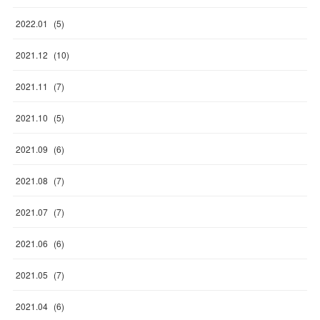
2022
.
01
(
5
)
2021
.
12
(
10
)
2021
.
11
(
7
)
2021
.
10
(
5
)
2021
.
09
(
6
)
2021
.
08
(
7
)
2021
.
07
(
7
)
2021
.
06
(
6
)
2021
.
05
(
7
)
2021
.
04
(
6
)