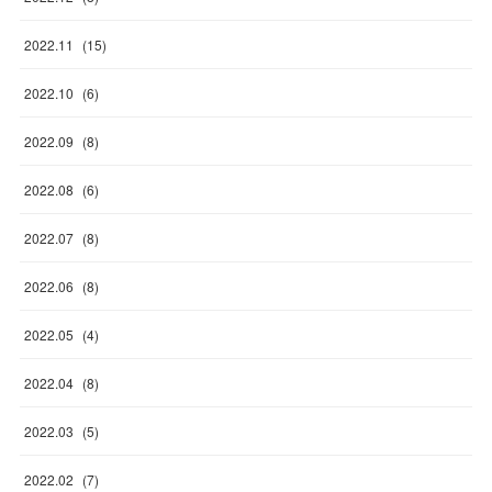
2022
.
11
(
15
)
2022
.
10
(
6
)
2022
.
09
(
8
)
2022
.
08
(
6
)
2022
.
07
(
8
)
2022
.
06
(
8
)
2022
.
05
(
4
)
2022
.
04
(
8
)
2022
.
03
(
5
)
2022
.
02
(
7
)