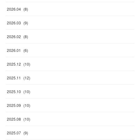
2026
.
04
(
8
)
2026
.
03
(
9
)
2026
.
02
(
8
)
2026
.
01
(
6
)
2025
.
12
(
10
)
2025
.
11
(
12
)
2025
.
10
(
10
)
2025
.
09
(
10
)
2025
.
08
(
10
)
2025
.
07
(
9
)