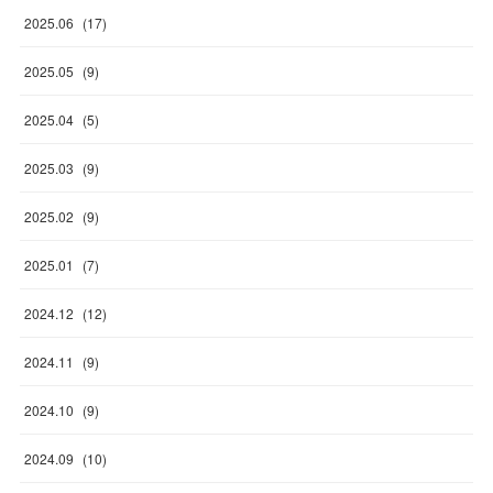
2025
.
06
(
17
)
2025
.
05
(
9
)
2025
.
04
(
5
)
2025
.
03
(
9
)
2025
.
02
(
9
)
2025
.
01
(
7
)
2024
.
12
(
12
)
2024
.
11
(
9
)
2024
.
10
(
9
)
2024
.
09
(
10
)