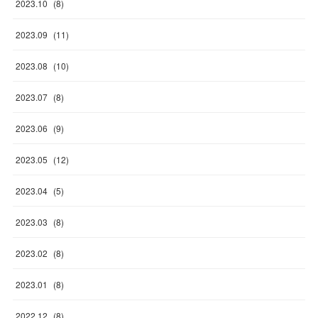
2023
.
10
(
8
)
2023
.
09
(
11
)
2023
.
08
(
10
)
2023
.
07
(
8
)
2023
.
06
(
9
)
2023
.
05
(
12
)
2023
.
04
(
5
)
2023
.
03
(
8
)
2023
.
02
(
8
)
2023
.
01
(
8
)
2022
.
12
(
8
)