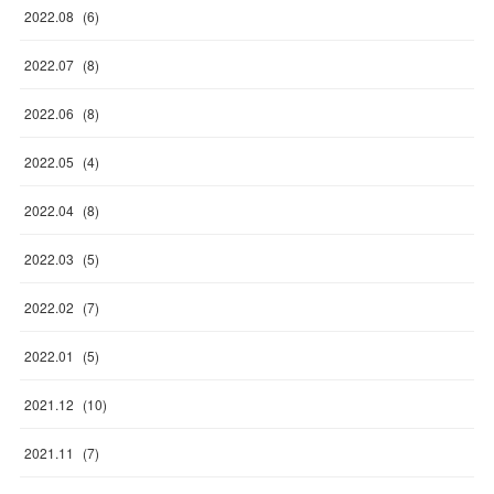
2022
.
08
(
6
)
2022
.
07
(
8
)
2022
.
06
(
8
)
2022
.
05
(
4
)
2022
.
04
(
8
)
2022
.
03
(
5
)
2022
.
02
(
7
)
2022
.
01
(
5
)
2021
.
12
(
10
)
2021
.
11
(
7
)