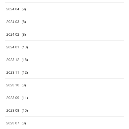
2024
.
04
(
9
)
2024
.
03
(
8
)
2024
.
02
(
8
)
2024
.
01
(
10
)
2023
.
12
(
18
)
2023
.
11
(
12
)
2023
.
10
(
8
)
2023
.
09
(
11
)
2023
.
08
(
10
)
2023
.
07
(
8
)