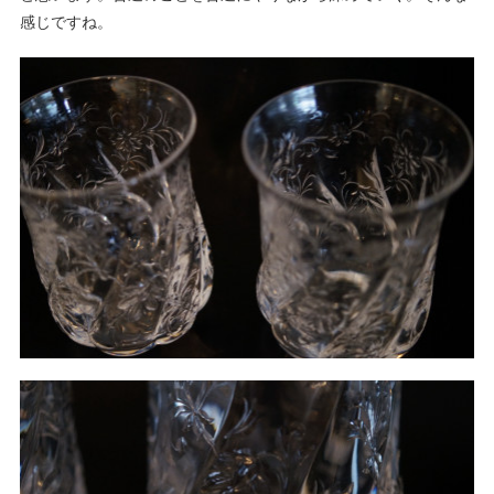
感じですね。