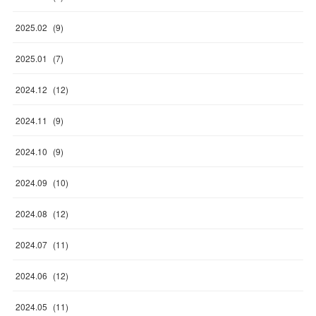
2025
.
02
(
9
)
2025
.
01
(
7
)
2024
.
12
(
12
)
2024
.
11
(
9
)
2024
.
10
(
9
)
2024
.
09
(
10
)
2024
.
08
(
12
)
2024
.
07
(
11
)
2024
.
06
(
12
)
2024
.
05
(
11
)