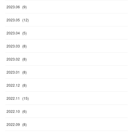
2023
.
06
(
9
)
2023
.
05
(
12
)
2023
.
04
(
5
)
2023
.
03
(
8
)
2023
.
02
(
8
)
2023
.
01
(
8
)
2022
.
12
(
8
)
2022
.
11
(
15
)
2022
.
10
(
6
)
2022
.
09
(
8
)