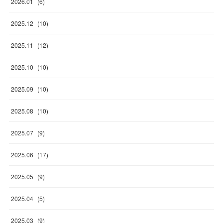
2026
.
01
(
6
)
2025
.
12
(
10
)
2025
.
11
(
12
)
2025
.
10
(
10
)
2025
.
09
(
10
)
2025
.
08
(
10
)
2025
.
07
(
9
)
2025
.
06
(
17
)
2025
.
05
(
9
)
2025
.
04
(
5
)
2025
.
03
(
9
)