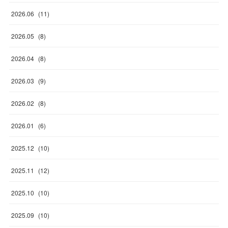
2026
.
06
(
11
)
2026
.
05
(
8
)
2026
.
04
(
8
)
2026
.
03
(
9
)
2026
.
02
(
8
)
2026
.
01
(
6
)
2025
.
12
(
10
)
2025
.
11
(
12
)
2025
.
10
(
10
)
2025
.
09
(
10
)