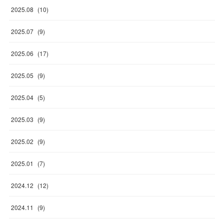
2025
.
08
(
10
)
2025
.
07
(
9
)
2025
.
06
(
17
)
2025
.
05
(
9
)
2025
.
04
(
5
)
2025
.
03
(
9
)
2025
.
02
(
9
)
2025
.
01
(
7
)
2024
.
12
(
12
)
2024
.
11
(
9
)