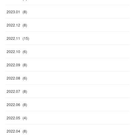
2023
.
01
(
8
)
2022
.
12
(
8
)
2022
.
11
(
15
)
2022
.
10
(
6
)
2022
.
09
(
8
)
2022
.
08
(
6
)
2022
.
07
(
8
)
2022
.
06
(
8
)
2022
.
05
(
4
)
2022
.
04
(
8
)