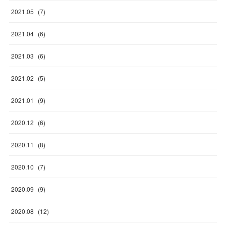
2021
.
05
(
7
)
2021
.
04
(
6
)
2021
.
03
(
6
)
2021
.
02
(
5
)
2021
.
01
(
9
)
2020
.
12
(
6
)
2020
.
11
(
8
)
2020
.
10
(
7
)
2020
.
09
(
9
)
2020
.
08
(
12
)