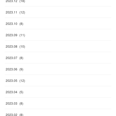
2023
.
12
(
18
)
2023
.
11
(
12
)
2023
.
10
(
8
)
2023
.
09
(
11
)
2023
.
08
(
10
)
2023
.
07
(
8
)
2023
.
06
(
9
)
2023
.
05
(
12
)
2023
.
04
(
5
)
2023
.
03
(
8
)
2023
.
02
(
8
)