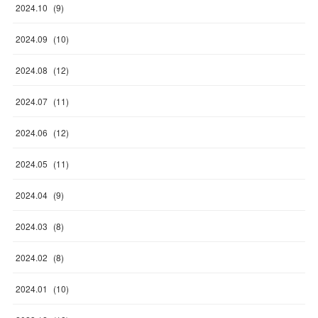
2024
.
10
(
9
)
2024
.
09
(
10
)
2024
.
08
(
12
)
2024
.
07
(
11
)
2024
.
06
(
12
)
2024
.
05
(
11
)
2024
.
04
(
9
)
2024
.
03
(
8
)
2024
.
02
(
8
)
2024
.
01
(
10
)