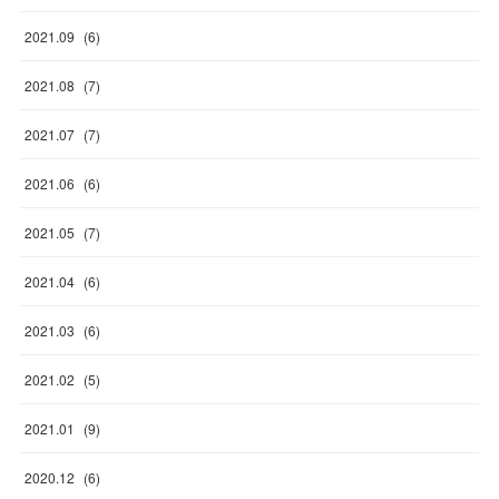
2021
.
09
(
6
)
2021
.
08
(
7
)
2021
.
07
(
7
)
2021
.
06
(
6
)
2021
.
05
(
7
)
2021
.
04
(
6
)
2021
.
03
(
6
)
2021
.
02
(
5
)
2021
.
01
(
9
)
2020
.
12
(
6
)