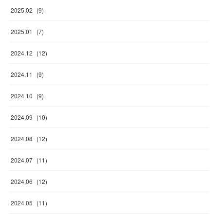
2025
.
02
(
9
)
2025
.
01
(
7
)
2024
.
12
(
12
)
2024
.
11
(
9
)
2024
.
10
(
9
)
2024
.
09
(
10
)
2024
.
08
(
12
)
2024
.
07
(
11
)
2024
.
06
(
12
)
2024
.
05
(
11
)