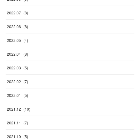
2022
.
07
(
8
)
2022
.
06
(
8
)
2022
.
05
(
4
)
2022
.
04
(
8
)
2022
.
03
(
5
)
2022
.
02
(
7
)
2022
.
01
(
5
)
2021
.
12
(
10
)
2021
.
11
(
7
)
2021
.
10
(
5
)