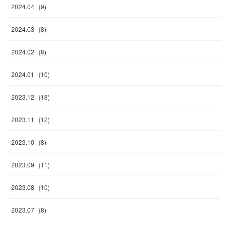
2024
.
04
(
9
)
2024
.
03
(
8
)
2024
.
02
(
8
)
2024
.
01
(
10
)
2023
.
12
(
18
)
2023
.
11
(
12
)
2023
.
10
(
8
)
2023
.
09
(
11
)
2023
.
08
(
10
)
2023
.
07
(
8
)