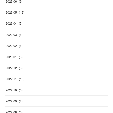
2023
.
06
(
9
)
2023
.
05
(
12
)
2023
.
04
(
5
)
2023
.
03
(
8
)
2023
.
02
(
8
)
2023
.
01
(
8
)
2022
.
12
(
8
)
2022
.
11
(
15
)
2022
.
10
(
6
)
2022
.
09
(
8
)
2022
.
08
(
6
)