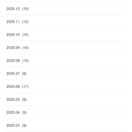
2025
.
12
(
10
)
2025
.
11
(
12
)
2025
.
10
(
10
)
2025
.
09
(
10
)
2025
.
08
(
10
)
2025
.
07
(
9
)
2025
.
06
(
17
)
2025
.
05
(
9
)
2025
.
04
(
5
)
2025
.
03
(
9
)