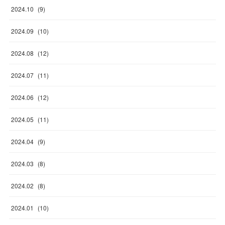
2024
.
10
(
9
)
2024
.
09
(
10
)
2024
.
08
(
12
)
2024
.
07
(
11
)
2024
.
06
(
12
)
2024
.
05
(
11
)
2024
.
04
(
9
)
2024
.
03
(
8
)
2024
.
02
(
8
)
2024
.
01
(
10
)