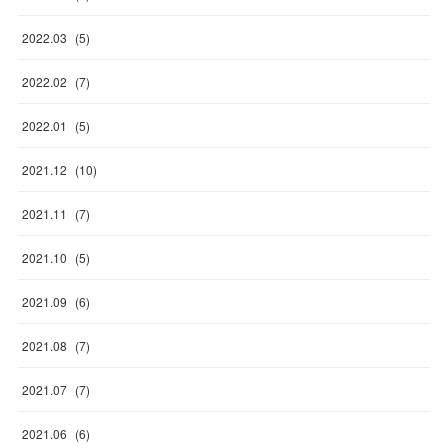
2022
.
03
(
5
)
2022
.
02
(
7
)
2022
.
01
(
5
)
2021
.
12
(
10
)
2021
.
11
(
7
)
2021
.
10
(
5
)
2021
.
09
(
6
)
2021
.
08
(
7
)
2021
.
07
(
7
)
2021
.
06
(
6
)