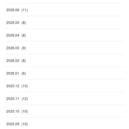
2026
.
06
(
11
)
2026
.
05
(
8
)
2026
.
04
(
8
)
2026
.
03
(
9
)
2026
.
02
(
8
)
2026
.
01
(
6
)
2025
.
12
(
10
)
2025
.
11
(
12
)
2025
.
10
(
10
)
2025
.
09
(
10
)