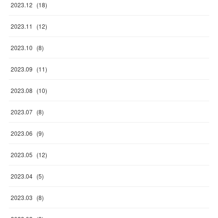
2023
.
12
(
18
)
2023
.
11
(
12
)
2023
.
10
(
8
)
2023
.
09
(
11
)
2023
.
08
(
10
)
2023
.
07
(
8
)
2023
.
06
(
9
)
2023
.
05
(
12
)
2023
.
04
(
5
)
2023
.
03
(
8
)