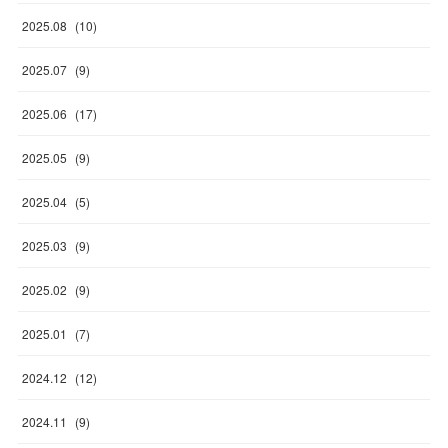
2025
.
08
(
10
)
2025
.
07
(
9
)
2025
.
06
(
17
)
2025
.
05
(
9
)
2025
.
04
(
5
)
2025
.
03
(
9
)
2025
.
02
(
9
)
2025
.
01
(
7
)
2024
.
12
(
12
)
2024
.
11
(
9
)