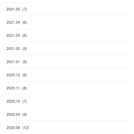
2021
.
05
(
7
)
2021
.
04
(
6
)
2021
.
03
(
6
)
2021
.
02
(
5
)
2021
.
01
(
9
)
2020
.
12
(
6
)
2020
.
11
(
8
)
2020
.
10
(
7
)
2020
.
09
(
9
)
2020
.
08
(
12
)