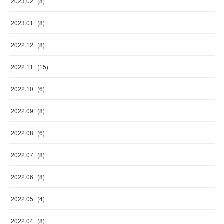
2023
.
02
(
8
)
2023
.
01
(
8
)
2022
.
12
(
8
)
2022
.
11
(
15
)
2022
.
10
(
6
)
2022
.
09
(
8
)
2022
.
08
(
6
)
2022
.
07
(
8
)
2022
.
06
(
8
)
2022
.
05
(
4
)
2022
.
04
(
8
)