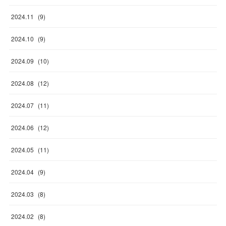
2024
.
11
(
9
)
2024
.
10
(
9
)
2024
.
09
(
10
)
2024
.
08
(
12
)
2024
.
07
(
11
)
2024
.
06
(
12
)
2024
.
05
(
11
)
2024
.
04
(
9
)
2024
.
03
(
8
)
2024
.
02
(
8
)