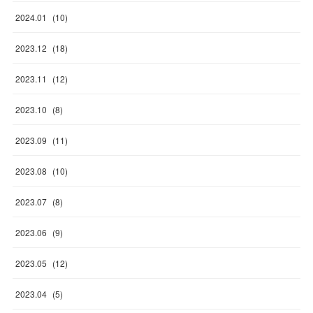
2024
.
01
(
10
)
2023
.
12
(
18
)
2023
.
11
(
12
)
2023
.
10
(
8
)
2023
.
09
(
11
)
2023
.
08
(
10
)
2023
.
07
(
8
)
2023
.
06
(
9
)
2023
.
05
(
12
)
2023
.
04
(
5
)