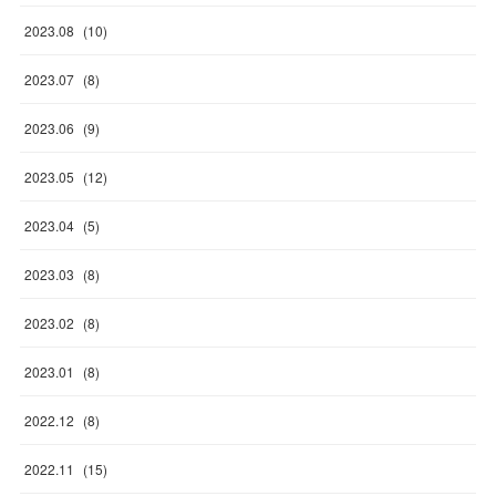
2023
.
08
(
10
)
2023
.
07
(
8
)
2023
.
06
(
9
)
2023
.
05
(
12
)
2023
.
04
(
5
)
2023
.
03
(
8
)
2023
.
02
(
8
)
2023
.
01
(
8
)
2022
.
12
(
8
)
2022
.
11
(
15
)