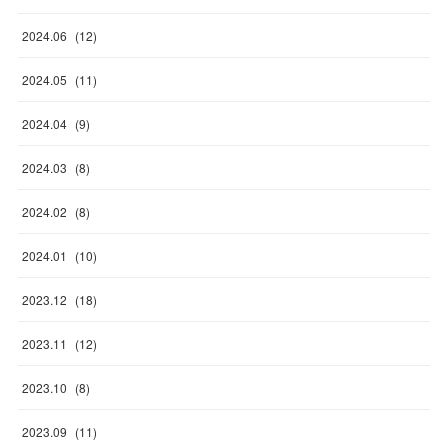
2024
.
06
(
12
)
2024
.
05
(
11
)
2024
.
04
(
9
)
2024
.
03
(
8
)
2024
.
02
(
8
)
2024
.
01
(
10
)
2023
.
12
(
18
)
2023
.
11
(
12
)
2023
.
10
(
8
)
2023
.
09
(
11
)