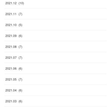
2021
.
12
(
10
)
2021
.
11
(
7
)
2021
.
10
(
5
)
2021
.
09
(
6
)
2021
.
08
(
7
)
2021
.
07
(
7
)
2021
.
06
(
6
)
2021
.
05
(
7
)
2021
.
04
(
6
)
2021
.
03
(
6
)