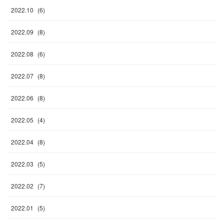
2022
.
10
(
6
)
2022
.
09
(
8
)
2022
.
08
(
6
)
2022
.
07
(
8
)
2022
.
06
(
8
)
2022
.
05
(
4
)
2022
.
04
(
8
)
2022
.
03
(
5
)
2022
.
02
(
7
)
2022
.
01
(
5
)