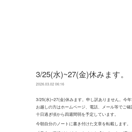
3/25(水)~27(金)休みます。
2026.03.02 06:16
3/25(水)~27(金)休みます。申し訳ありませ
お越しの方はホームページ、電話、メール等でご確
十日過ぎ頃から四週間弱を予定しています。
今朝自分のノートに書き付けた文章を転載します。