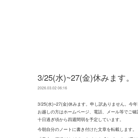
3/25(水)~27(金)休みます。
2026.03.02 06:16
3/25(水)~27(金)休みます。申し訳ありませ
お越しの方はホームページ、電話、メール等でご確
十日過ぎ頃から四週間弱を予定しています。
今朝自分のノートに書き付けた文章を転載します。