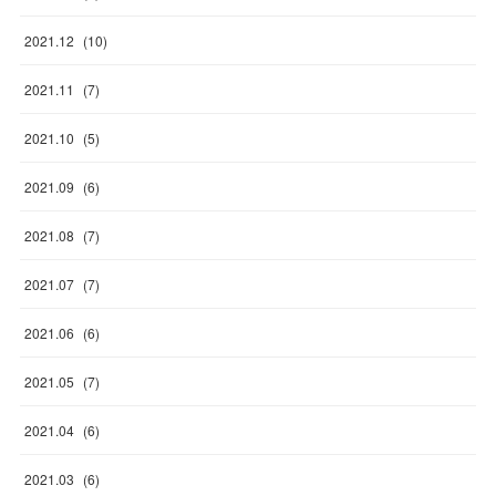
2021
.
12
(
10
)
2021
.
11
(
7
)
2021
.
10
(
5
)
2021
.
09
(
6
)
2021
.
08
(
7
)
2021
.
07
(
7
)
2021
.
06
(
6
)
2021
.
05
(
7
)
2021
.
04
(
6
)
2021
.
03
(
6
)