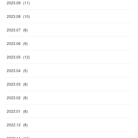
2023
.
09
(
11
)
2023
.
08
(
10
)
2023
.
07
(
8
)
2023
.
06
(
9
)
2023
.
05
(
12
)
2023
.
04
(
5
)
2023
.
03
(
8
)
2023
.
02
(
8
)
2023
.
01
(
8
)
2022
.
12
(
8
)