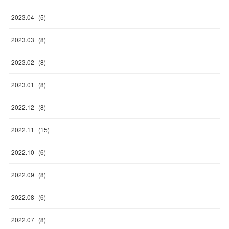
2023
.
04
(
5
)
2023
.
03
(
8
)
2023
.
02
(
8
)
2023
.
01
(
8
)
2022
.
12
(
8
)
2022
.
11
(
15
)
2022
.
10
(
6
)
2022
.
09
(
8
)
2022
.
08
(
6
)
2022
.
07
(
8
)