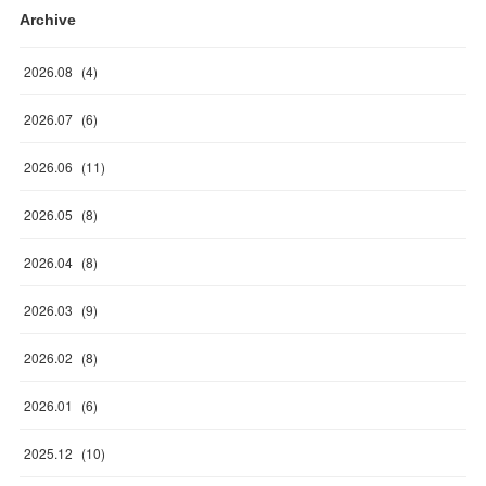
Archive
2026
.
08
(
4
)
2026
.
07
(
6
)
2026
.
06
(
11
)
2026
.
05
(
8
)
2026
.
04
(
8
)
2026
.
03
(
9
)
2026
.
02
(
8
)
2026
.
01
(
6
)
2025
.
12
(
10
)