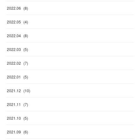
2022
.
06
(
8
)
2022
.
05
(
4
)
2022
.
04
(
8
)
2022
.
03
(
5
)
2022
.
02
(
7
)
2022
.
01
(
5
)
2021
.
12
(
10
)
2021
.
11
(
7
)
2021
.
10
(
5
)
2021
.
09
(
6
)