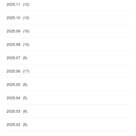
2025
.
11
(
12
)
2025
.
10
(
10
)
2025
.
09
(
10
)
2025
.
08
(
10
)
2025
.
07
(
9
)
2025
.
06
(
17
)
2025
.
05
(
9
)
2025
.
04
(
5
)
2025
.
03
(
9
)
2025
.
02
(
9
)