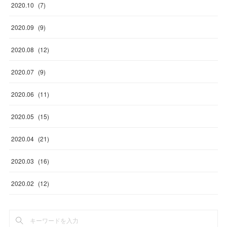
2020
.
10
(
7
)
2020
.
09
(
9
)
2020
.
08
(
12
)
2020
.
07
(
9
)
2020
.
06
(
11
)
2020
.
05
(
15
)
2020
.
04
(
21
)
2020
.
03
(
16
)
2020
.
02
(
12
)