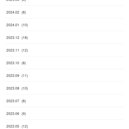
2024
.
02
(
8
)
2024
.
01
(
10
)
2023
.
12
(
18
)
2023
.
11
(
12
)
2023
.
10
(
8
)
2023
.
09
(
11
)
2023
.
08
(
10
)
2023
.
07
(
8
)
2023
.
06
(
9
)
2023
.
05
(
12
)