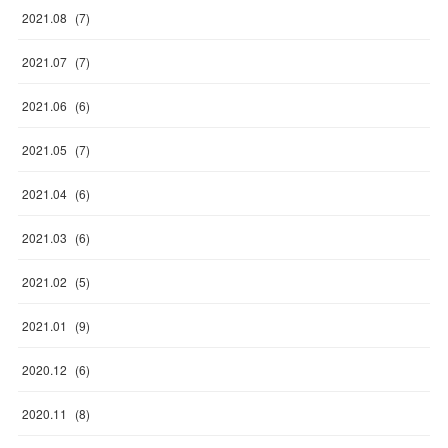
2021
.
08
(
7
)
2021
.
07
(
7
)
2021
.
06
(
6
)
2021
.
05
(
7
)
2021
.
04
(
6
)
2021
.
03
(
6
)
2021
.
02
(
5
)
2021
.
01
(
9
)
2020
.
12
(
6
)
2020
.
11
(
8
)