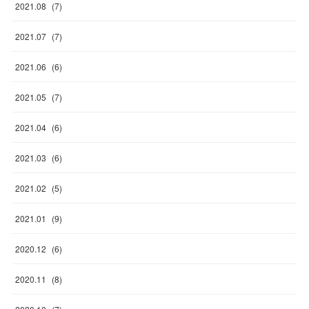
2021
.
08
(
7
)
2021
.
07
(
7
)
2021
.
06
(
6
)
2021
.
05
(
7
)
2021
.
04
(
6
)
2021
.
03
(
6
)
2021
.
02
(
5
)
2021
.
01
(
9
)
2020
.
12
(
6
)
2020
.
11
(
8
)