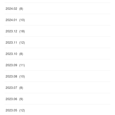
2024
.
02
(
8
)
2024
.
01
(
10
)
2023
.
12
(
18
)
2023
.
11
(
12
)
2023
.
10
(
8
)
2023
.
09
(
11
)
2023
.
08
(
10
)
2023
.
07
(
8
)
2023
.
06
(
9
)
2023
.
05
(
12
)