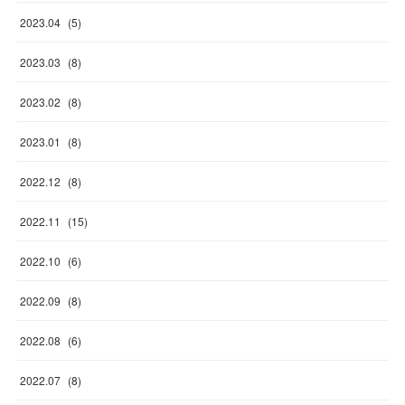
2023
.
04
(
5
)
2023
.
03
(
8
)
2023
.
02
(
8
)
2023
.
01
(
8
)
2022
.
12
(
8
)
2022
.
11
(
15
)
2022
.
10
(
6
)
2022
.
09
(
8
)
2022
.
08
(
6
)
2022
.
07
(
8
)