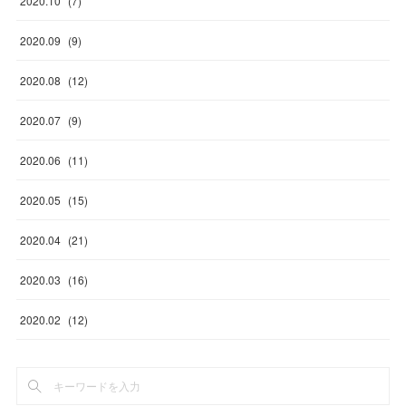
2020
.
10
(
7
)
2020
.
09
(
9
)
2020
.
08
(
12
)
2020
.
07
(
9
)
2020
.
06
(
11
)
2020
.
05
(
15
)
2020
.
04
(
21
)
2020
.
03
(
16
)
2020
.
02
(
12
)