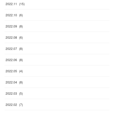
2022
.
11
(
15
)
2022
.
10
(
6
)
2022
.
09
(
8
)
2022
.
08
(
6
)
2022
.
07
(
8
)
2022
.
06
(
8
)
2022
.
05
(
4
)
2022
.
04
(
8
)
2022
.
03
(
5
)
2022
.
02
(
7
)