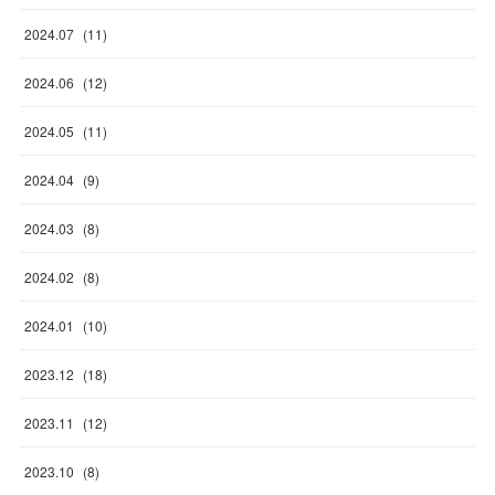
2024
.
07
(
11
)
2024
.
06
(
12
)
2024
.
05
(
11
)
2024
.
04
(
9
)
2024
.
03
(
8
)
2024
.
02
(
8
)
2024
.
01
(
10
)
2023
.
12
(
18
)
2023
.
11
(
12
)
2023
.
10
(
8
)