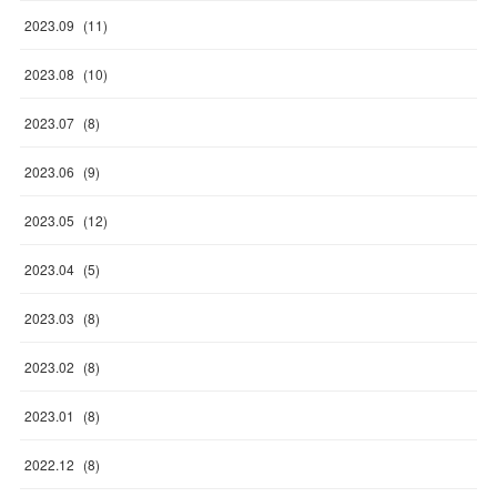
2023
.
09
(
11
)
2023
.
08
(
10
)
2023
.
07
(
8
)
2023
.
06
(
9
)
2023
.
05
(
12
)
2023
.
04
(
5
)
2023
.
03
(
8
)
2023
.
02
(
8
)
2023
.
01
(
8
)
2022
.
12
(
8
)