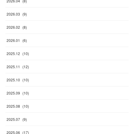
2026
.
04
(
8
)
2026
.
03
(
9
)
2026
.
02
(
8
)
2026
.
01
(
6
)
2025
.
12
(
10
)
2025
.
11
(
12
)
2025
.
10
(
10
)
2025
.
09
(
10
)
2025
.
08
(
10
)
2025
.
07
(
9
)
2025
.
06
(
17
)