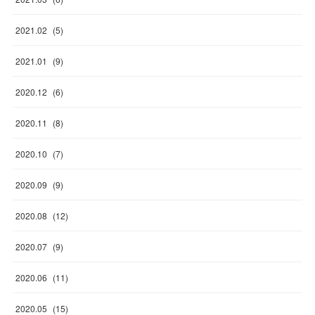
2021
.
02
(
5
)
2021
.
01
(
9
)
2020
.
12
(
6
)
2020
.
11
(
8
)
2020
.
10
(
7
)
2020
.
09
(
9
)
2020
.
08
(
12
)
2020
.
07
(
9
)
2020
.
06
(
11
)
2020
.
05
(
15
)