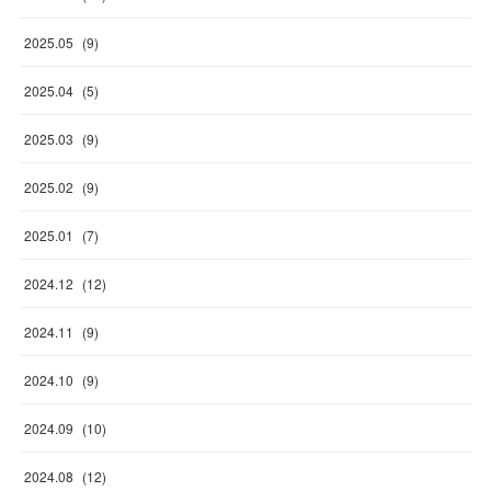
2025
.
05
(
9
)
2025
.
04
(
5
)
2025
.
03
(
9
)
2025
.
02
(
9
)
2025
.
01
(
7
)
2024
.
12
(
12
)
2024
.
11
(
9
)
2024
.
10
(
9
)
2024
.
09
(
10
)
2024
.
08
(
12
)