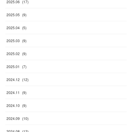
2025
.
06
(
17
)
2025
.
05
(
9
)
2025
.
04
(
5
)
2025
.
03
(
9
)
2025
.
02
(
9
)
2025
.
01
(
7
)
2024
.
12
(
12
)
2024
.
11
(
9
)
2024
.
10
(
9
)
2024
.
09
(
10
)
2024
.
08
(
12
)