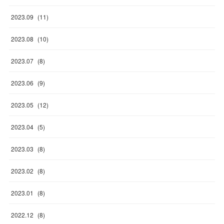
2023
.
09
(
11
)
2023
.
08
(
10
)
2023
.
07
(
8
)
2023
.
06
(
9
)
2023
.
05
(
12
)
2023
.
04
(
5
)
2023
.
03
(
8
)
2023
.
02
(
8
)
2023
.
01
(
8
)
2022
.
12
(
8
)