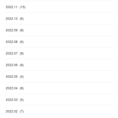
2022
.
11
(
15
)
2022
.
10
(
6
)
2022
.
09
(
8
)
2022
.
08
(
6
)
2022
.
07
(
8
)
2022
.
06
(
8
)
2022
.
05
(
4
)
2022
.
04
(
8
)
2022
.
03
(
5
)
2022
.
02
(
7
)