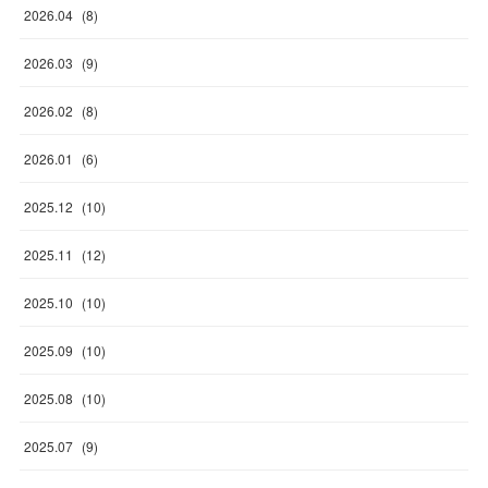
2026
.
04
(
8
)
2026
.
03
(
9
)
2026
.
02
(
8
)
2026
.
01
(
6
)
2025
.
12
(
10
)
2025
.
11
(
12
)
2025
.
10
(
10
)
2025
.
09
(
10
)
2025
.
08
(
10
)
2025
.
07
(
9
)