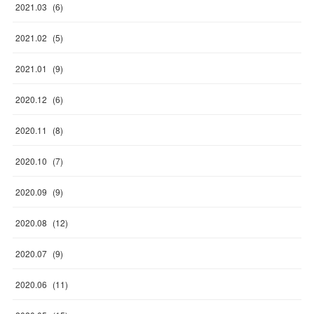
2021
.
03
(
6
)
2021
.
02
(
5
)
2021
.
01
(
9
)
2020
.
12
(
6
)
2020
.
11
(
8
)
2020
.
10
(
7
)
2020
.
09
(
9
)
2020
.
08
(
12
)
2020
.
07
(
9
)
2020
.
06
(
11
)