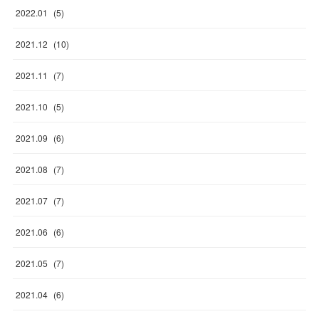
2022
.
01
(
5
)
2021
.
12
(
10
)
2021
.
11
(
7
)
2021
.
10
(
5
)
2021
.
09
(
6
)
2021
.
08
(
7
)
2021
.
07
(
7
)
2021
.
06
(
6
)
2021
.
05
(
7
)
2021
.
04
(
6
)