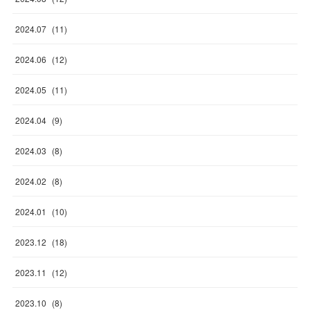
2024
.
07
(
11
)
2024
.
06
(
12
)
2024
.
05
(
11
)
2024
.
04
(
9
)
2024
.
03
(
8
)
2024
.
02
(
8
)
2024
.
01
(
10
)
2023
.
12
(
18
)
2023
.
11
(
12
)
2023
.
10
(
8
)