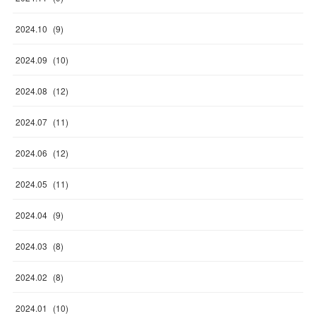
2024
.
10
(
9
)
2024
.
09
(
10
)
2024
.
08
(
12
)
2024
.
07
(
11
)
2024
.
06
(
12
)
2024
.
05
(
11
)
2024
.
04
(
9
)
2024
.
03
(
8
)
2024
.
02
(
8
)
2024
.
01
(
10
)