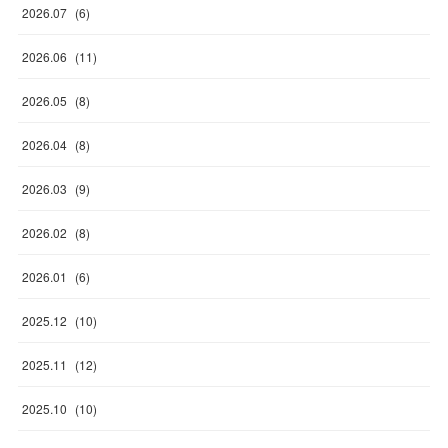
2026
.
07
(
6
)
2026
.
06
(
11
)
2026
.
05
(
8
)
2026
.
04
(
8
)
2026
.
03
(
9
)
2026
.
02
(
8
)
2026
.
01
(
6
)
2025
.
12
(
10
)
2025
.
11
(
12
)
2025
.
10
(
10
)