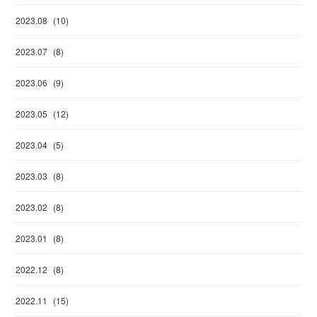
2023
.
08
(
10
)
2023
.
07
(
8
)
2023
.
06
(
9
)
2023
.
05
(
12
)
2023
.
04
(
5
)
2023
.
03
(
8
)
2023
.
02
(
8
)
2023
.
01
(
8
)
2022
.
12
(
8
)
2022
.
11
(
15
)