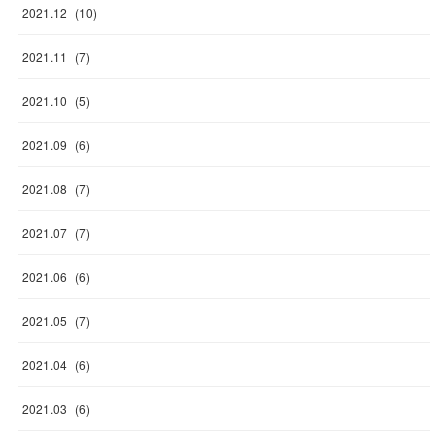
2021
.
12
(
10
)
2021
.
11
(
7
)
2021
.
10
(
5
)
2021
.
09
(
6
)
2021
.
08
(
7
)
2021
.
07
(
7
)
2021
.
06
(
6
)
2021
.
05
(
7
)
2021
.
04
(
6
)
2021
.
03
(
6
)