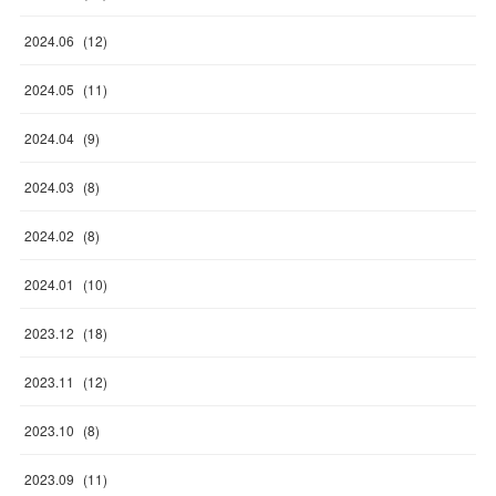
2024
.
06
(
12
)
2024
.
05
(
11
)
2024
.
04
(
9
)
2024
.
03
(
8
)
2024
.
02
(
8
)
2024
.
01
(
10
)
2023
.
12
(
18
)
2023
.
11
(
12
)
2023
.
10
(
8
)
2023
.
09
(
11
)