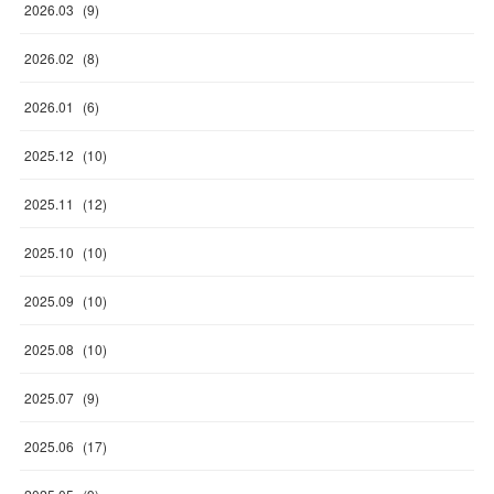
2026
.
03
(
9
)
2026
.
02
(
8
)
2026
.
01
(
6
)
2025
.
12
(
10
)
2025
.
11
(
12
)
2025
.
10
(
10
)
2025
.
09
(
10
)
2025
.
08
(
10
)
2025
.
07
(
9
)
2025
.
06
(
17
)