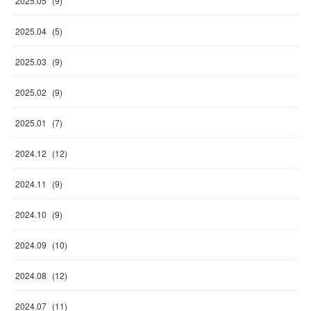
2025
.
05
(
9
)
2025
.
04
(
5
)
2025
.
03
(
9
)
2025
.
02
(
9
)
2025
.
01
(
7
)
2024
.
12
(
12
)
2024
.
11
(
9
)
2024
.
10
(
9
)
2024
.
09
(
10
)
2024
.
08
(
12
)
2024
.
07
(
11
)