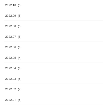
2022
.
10
(
6
)
2022
.
09
(
8
)
2022
.
08
(
6
)
2022
.
07
(
8
)
2022
.
06
(
8
)
2022
.
05
(
4
)
2022
.
04
(
8
)
2022
.
03
(
5
)
2022
.
02
(
7
)
2022
.
01
(
5
)