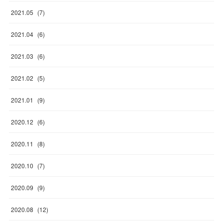
2021
.
05
(
7
)
2021
.
04
(
6
)
2021
.
03
(
6
)
2021
.
02
(
5
)
2021
.
01
(
9
)
2020
.
12
(
6
)
2020
.
11
(
8
)
2020
.
10
(
7
)
2020
.
09
(
9
)
2020
.
08
(
12
)