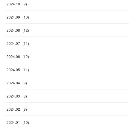
2024
.
10
(
9
)
2024
.
09
(
10
)
2024
.
08
(
12
)
2024
.
07
(
11
)
2024
.
06
(
12
)
2024
.
05
(
11
)
2024
.
04
(
9
)
2024
.
03
(
8
)
2024
.
02
(
8
)
2024
.
01
(
10
)