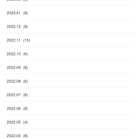
2023
.
01
(
8
)
2022
.
12
(
8
)
2022
.
11
(
15
)
2022
.
10
(
6
)
2022
.
09
(
8
)
2022
.
08
(
6
)
2022
.
07
(
8
)
2022
.
06
(
8
)
2022
.
05
(
4
)
2022
.
04
(
8
)