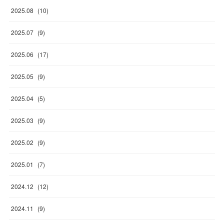
2025
.
08
(
10
)
2025
.
07
(
9
)
2025
.
06
(
17
)
2025
.
05
(
9
)
2025
.
04
(
5
)
2025
.
03
(
9
)
2025
.
02
(
9
)
2025
.
01
(
7
)
2024
.
12
(
12
)
2024
.
11
(
9
)