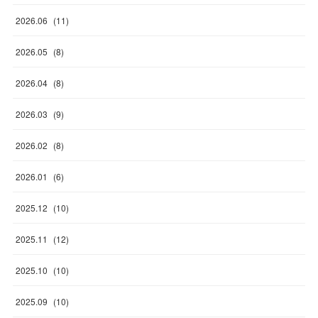
2026
.
06
(
11
)
2026
.
05
(
8
)
2026
.
04
(
8
)
2026
.
03
(
9
)
2026
.
02
(
8
)
2026
.
01
(
6
)
2025
.
12
(
10
)
2025
.
11
(
12
)
2025
.
10
(
10
)
2025
.
09
(
10
)