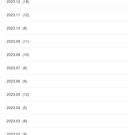
2023
.
12
(
18
)
2023
.
11
(
12
)
2023
.
10
(
8
)
2023
.
09
(
11
)
2023
.
08
(
10
)
2023
.
07
(
8
)
2023
.
06
(
9
)
2023
.
05
(
12
)
2023
.
04
(
5
)
2023
.
03
(
8
)
2023
.
02
(
8
)