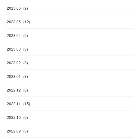
2023
.
06
(
9
)
2023
.
05
(
12
)
2023
.
04
(
5
)
2023
.
03
(
8
)
2023
.
02
(
8
)
2023
.
01
(
8
)
2022
.
12
(
8
)
2022
.
11
(
15
)
2022
.
10
(
6
)
2022
.
09
(
8
)