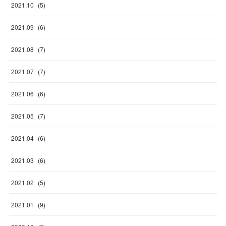
2021
.
10
(
5
)
2021
.
09
(
6
)
2021
.
08
(
7
)
2021
.
07
(
7
)
2021
.
06
(
6
)
2021
.
05
(
7
)
2021
.
04
(
6
)
2021
.
03
(
6
)
2021
.
02
(
5
)
2021
.
01
(
9
)