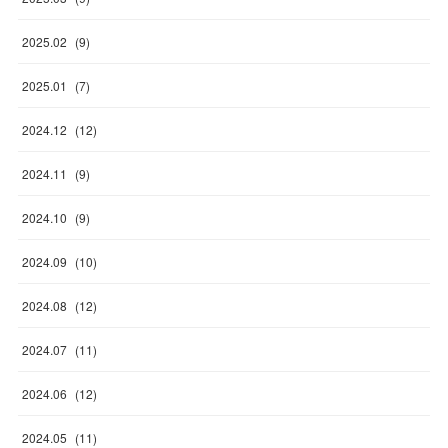
2025
.
02
(
9
)
2025
.
01
(
7
)
2024
.
12
(
12
)
2024
.
11
(
9
)
2024
.
10
(
9
)
2024
.
09
(
10
)
2024
.
08
(
12
)
2024
.
07
(
11
)
2024
.
06
(
12
)
2024
.
05
(
11
)