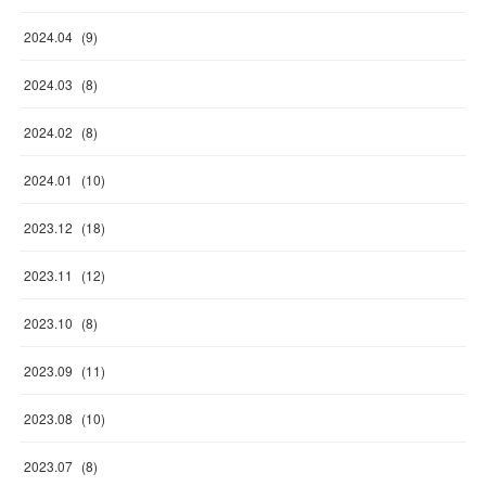
2024
.
04
(
9
)
2024
.
03
(
8
)
2024
.
02
(
8
)
2024
.
01
(
10
)
2023
.
12
(
18
)
2023
.
11
(
12
)
2023
.
10
(
8
)
2023
.
09
(
11
)
2023
.
08
(
10
)
2023
.
07
(
8
)