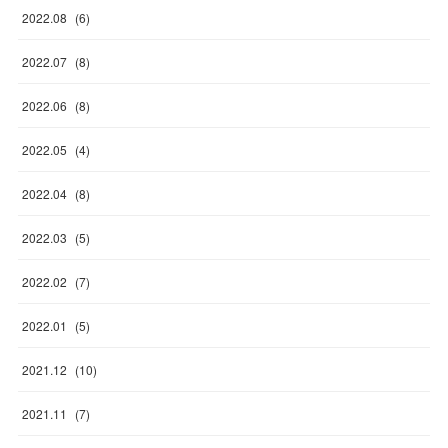
2022
.
08
(
6
)
2022
.
07
(
8
)
2022
.
06
(
8
)
2022
.
05
(
4
)
2022
.
04
(
8
)
2022
.
03
(
5
)
2022
.
02
(
7
)
2022
.
01
(
5
)
2021
.
12
(
10
)
2021
.
11
(
7
)