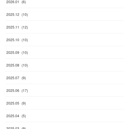
2026
.
01
(
6
)
2025
.
12
(
10
)
2025
.
11
(
12
)
2025
.
10
(
10
)
2025
.
09
(
10
)
2025
.
08
(
10
)
2025
.
07
(
9
)
2025
.
06
(
17
)
2025
.
05
(
9
)
2025
.
04
(
5
)
2025
.
03
(
9
)