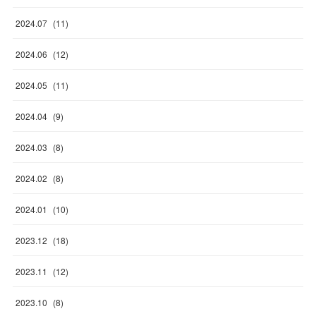
2024
.
07
(
11
)
2024
.
06
(
12
)
2024
.
05
(
11
)
2024
.
04
(
9
)
2024
.
03
(
8
)
2024
.
02
(
8
)
2024
.
01
(
10
)
2023
.
12
(
18
)
2023
.
11
(
12
)
2023
.
10
(
8
)