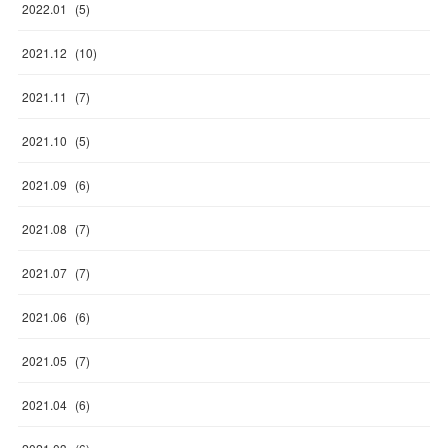
2022
.
01
(
5
)
2021
.
12
(
10
)
2021
.
11
(
7
)
2021
.
10
(
5
)
2021
.
09
(
6
)
2021
.
08
(
7
)
2021
.
07
(
7
)
2021
.
06
(
6
)
2021
.
05
(
7
)
2021
.
04
(
6
)