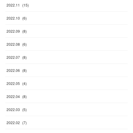
2022
.
11
(
15
)
2022
.
10
(
6
)
2022
.
09
(
8
)
2022
.
08
(
6
)
2022
.
07
(
8
)
2022
.
06
(
8
)
2022
.
05
(
4
)
2022
.
04
(
8
)
2022
.
03
(
5
)
2022
.
02
(
7
)