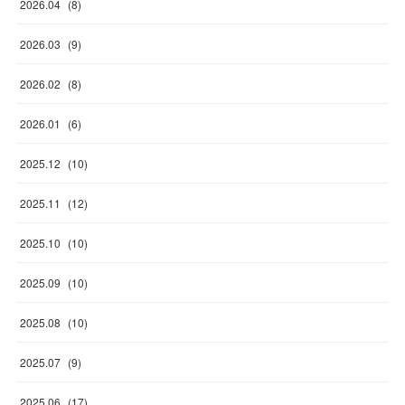
2026
.
04
(
8
)
2026
.
03
(
9
)
2026
.
02
(
8
)
2026
.
01
(
6
)
2025
.
12
(
10
)
2025
.
11
(
12
)
2025
.
10
(
10
)
2025
.
09
(
10
)
2025
.
08
(
10
)
2025
.
07
(
9
)
2025
.
06
(
17
)