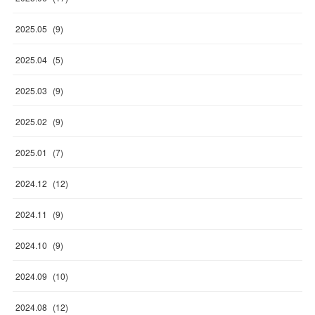
2025
.
05
(
9
)
2025
.
04
(
5
)
2025
.
03
(
9
)
2025
.
02
(
9
)
2025
.
01
(
7
)
2024
.
12
(
12
)
2024
.
11
(
9
)
2024
.
10
(
9
)
2024
.
09
(
10
)
2024
.
08
(
12
)