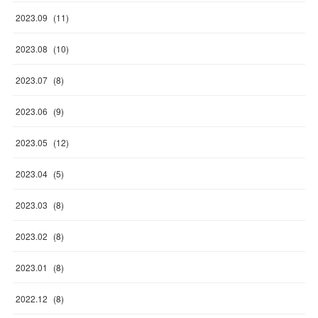
2023
.
09
(
11
)
2023
.
08
(
10
)
2023
.
07
(
8
)
2023
.
06
(
9
)
2023
.
05
(
12
)
2023
.
04
(
5
)
2023
.
03
(
8
)
2023
.
02
(
8
)
2023
.
01
(
8
)
2022
.
12
(
8
)