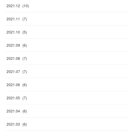
2021
.
12
(
10
)
2021
.
11
(
7
)
2021
.
10
(
5
)
2021
.
09
(
6
)
2021
.
08
(
7
)
2021
.
07
(
7
)
2021
.
06
(
6
)
2021
.
05
(
7
)
2021
.
04
(
6
)
2021
.
03
(
6
)