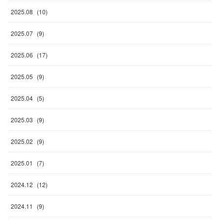
2025
.
08
(
10
)
2025
.
07
(
9
)
2025
.
06
(
17
)
2025
.
05
(
9
)
2025
.
04
(
5
)
2025
.
03
(
9
)
2025
.
02
(
9
)
2025
.
01
(
7
)
2024
.
12
(
12
)
2024
.
11
(
9
)