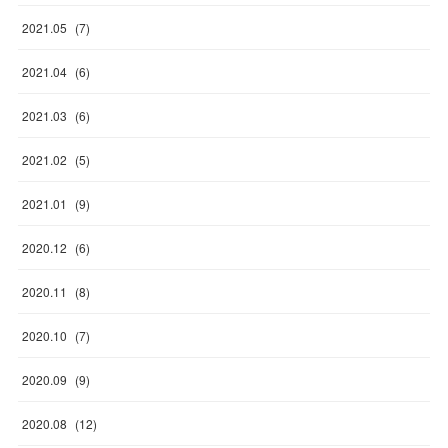
2021
.
05
(
7
)
2021
.
04
(
6
)
2021
.
03
(
6
)
2021
.
02
(
5
)
2021
.
01
(
9
)
2020
.
12
(
6
)
2020
.
11
(
8
)
2020
.
10
(
7
)
2020
.
09
(
9
)
2020
.
08
(
12
)