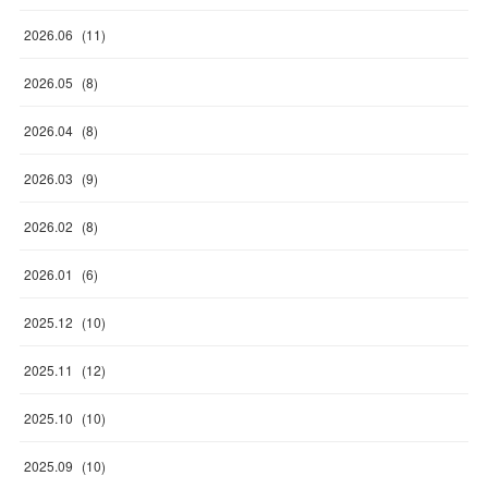
2026
.
06
(
11
)
2026
.
05
(
8
)
2026
.
04
(
8
)
2026
.
03
(
9
)
2026
.
02
(
8
)
2026
.
01
(
6
)
2025
.
12
(
10
)
2025
.
11
(
12
)
2025
.
10
(
10
)
2025
.
09
(
10
)