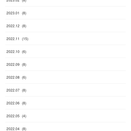
2023
.
01
(
8
)
2022
.
12
(
8
)
2022
.
11
(
15
)
2022
.
10
(
6
)
2022
.
09
(
8
)
2022
.
08
(
6
)
2022
.
07
(
8
)
2022
.
06
(
8
)
2022
.
05
(
4
)
2022
.
04
(
8
)