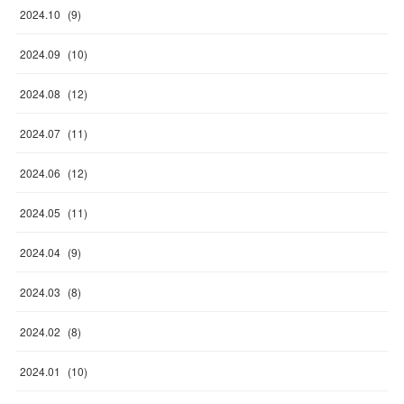
2024
.
10
(
9
)
2024
.
09
(
10
)
2024
.
08
(
12
)
2024
.
07
(
11
)
2024
.
06
(
12
)
2024
.
05
(
11
)
2024
.
04
(
9
)
2024
.
03
(
8
)
2024
.
02
(
8
)
2024
.
01
(
10
)