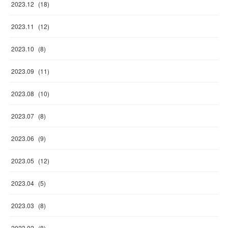
2023
.
12
(
18
)
2023
.
11
(
12
)
2023
.
10
(
8
)
2023
.
09
(
11
)
2023
.
08
(
10
)
2023
.
07
(
8
)
2023
.
06
(
9
)
2023
.
05
(
12
)
2023
.
04
(
5
)
2023
.
03
(
8
)
2023
.
02
(
8
)