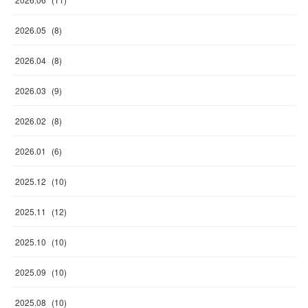
2026
.
05
(
8
)
2026
.
04
(
8
)
2026
.
03
(
9
)
2026
.
02
(
8
)
2026
.
01
(
6
)
2025
.
12
(
10
)
2025
.
11
(
12
)
2025
.
10
(
10
)
2025
.
09
(
10
)
2025
.
08
(
10
)