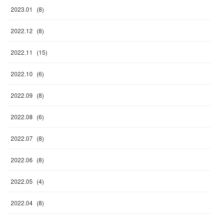
2023
.
01
(
8
)
2022
.
12
(
8
)
2022
.
11
(
15
)
2022
.
10
(
6
)
2022
.
09
(
8
)
2022
.
08
(
6
)
2022
.
07
(
8
)
2022
.
06
(
8
)
2022
.
05
(
4
)
2022
.
04
(
8
)