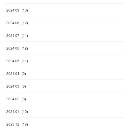
2024
.
09
(
10
)
2024
.
08
(
12
)
2024
.
07
(
11
)
2024
.
06
(
12
)
2024
.
05
(
11
)
2024
.
04
(
9
)
2024
.
03
(
8
)
2024
.
02
(
8
)
2024
.
01
(
10
)
2023
.
12
(
18
)