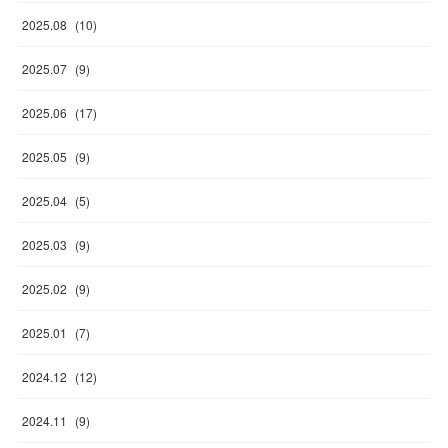
2025
.
08
(
10
)
2025
.
07
(
9
)
2025
.
06
(
17
)
2025
.
05
(
9
)
2025
.
04
(
5
)
2025
.
03
(
9
)
2025
.
02
(
9
)
2025
.
01
(
7
)
2024
.
12
(
12
)
2024
.
11
(
9
)