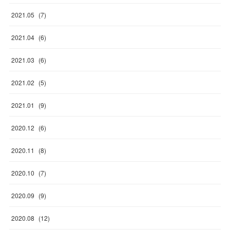
2021
.
05
(
7
)
2021
.
04
(
6
)
2021
.
03
(
6
)
2021
.
02
(
5
)
2021
.
01
(
9
)
2020
.
12
(
6
)
2020
.
11
(
8
)
2020
.
10
(
7
)
2020
.
09
(
9
)
2020
.
08
(
12
)