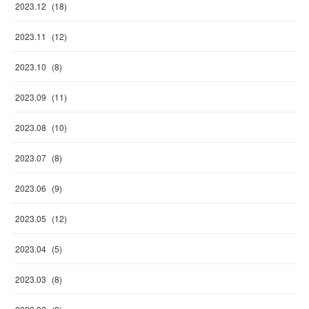
2023
.
12
(
18
)
2023
.
11
(
12
)
2023
.
10
(
8
)
2023
.
09
(
11
)
2023
.
08
(
10
)
2023
.
07
(
8
)
2023
.
06
(
9
)
2023
.
05
(
12
)
2023
.
04
(
5
)
2023
.
03
(
8
)