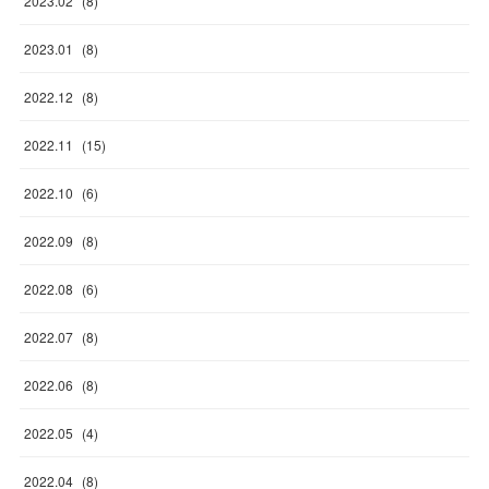
2023
.
02
(
8
)
2023
.
01
(
8
)
2022
.
12
(
8
)
2022
.
11
(
15
)
2022
.
10
(
6
)
2022
.
09
(
8
)
2022
.
08
(
6
)
2022
.
07
(
8
)
2022
.
06
(
8
)
2022
.
05
(
4
)
2022
.
04
(
8
)