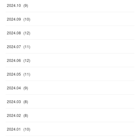
2024
.
10
(
9
)
2024
.
09
(
10
)
2024
.
08
(
12
)
2024
.
07
(
11
)
2024
.
06
(
12
)
2024
.
05
(
11
)
2024
.
04
(
9
)
2024
.
03
(
8
)
2024
.
02
(
8
)
2024
.
01
(
10
)