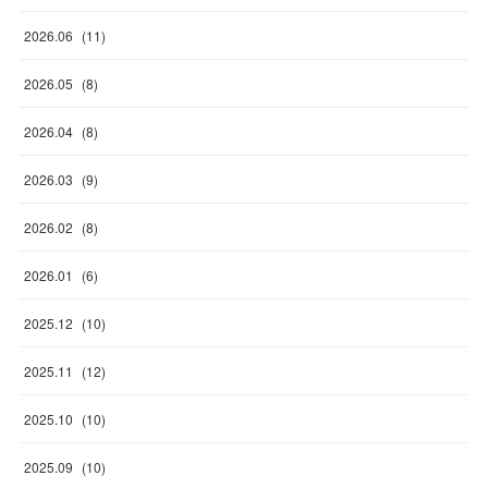
2026
.
06
(
11
)
2026
.
05
(
8
)
2026
.
04
(
8
)
2026
.
03
(
9
)
2026
.
02
(
8
)
2026
.
01
(
6
)
2025
.
12
(
10
)
2025
.
11
(
12
)
2025
.
10
(
10
)
2025
.
09
(
10
)