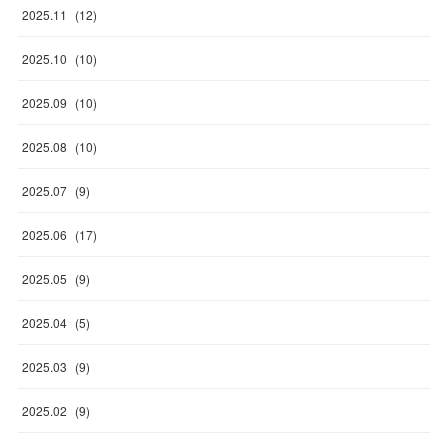
2025
.
11
(
12
)
2025
.
10
(
10
)
2025
.
09
(
10
)
2025
.
08
(
10
)
2025
.
07
(
9
)
2025
.
06
(
17
)
2025
.
05
(
9
)
2025
.
04
(
5
)
2025
.
03
(
9
)
2025
.
02
(
9
)