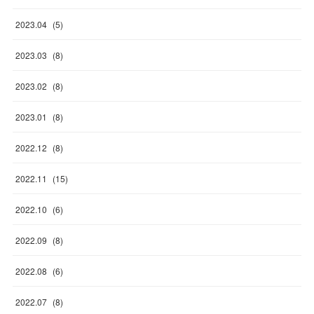
2023
.
04
(
5
)
2023
.
03
(
8
)
2023
.
02
(
8
)
2023
.
01
(
8
)
2022
.
12
(
8
)
2022
.
11
(
15
)
2022
.
10
(
6
)
2022
.
09
(
8
)
2022
.
08
(
6
)
2022
.
07
(
8
)