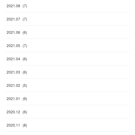
2021
.
08
(
7
)
2021
.
07
(
7
)
2021
.
06
(
6
)
2021
.
05
(
7
)
2021
.
04
(
6
)
2021
.
03
(
6
)
2021
.
02
(
5
)
2021
.
01
(
9
)
2020
.
12
(
6
)
2020
.
11
(
8
)