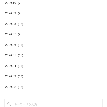
2020
.
10
(
7
)
2020
.
09
(
9
)
2020
.
08
(
12
)
2020
.
07
(
9
)
2020
.
06
(
11
)
2020
.
05
(
15
)
2020
.
04
(
21
)
2020
.
03
(
16
)
2020
.
02
(
12
)