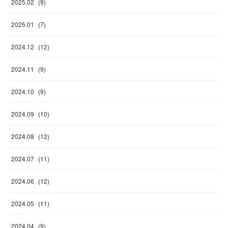
2025
.
02
(
9
)
2025
.
01
(
7
)
2024
.
12
(
12
)
2024
.
11
(
9
)
2024
.
10
(
9
)
2024
.
09
(
10
)
2024
.
08
(
12
)
2024
.
07
(
11
)
2024
.
06
(
12
)
2024
.
05
(
11
)
2024
.
04
(
9
)