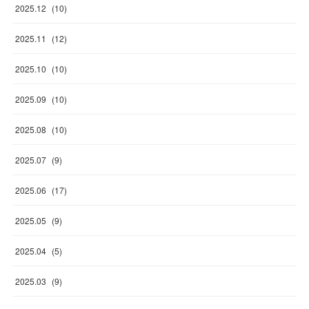
2025
.
12
(
10
)
2025
.
11
(
12
)
2025
.
10
(
10
)
2025
.
09
(
10
)
2025
.
08
(
10
)
2025
.
07
(
9
)
2025
.
06
(
17
)
2025
.
05
(
9
)
2025
.
04
(
5
)
2025
.
03
(
9
)