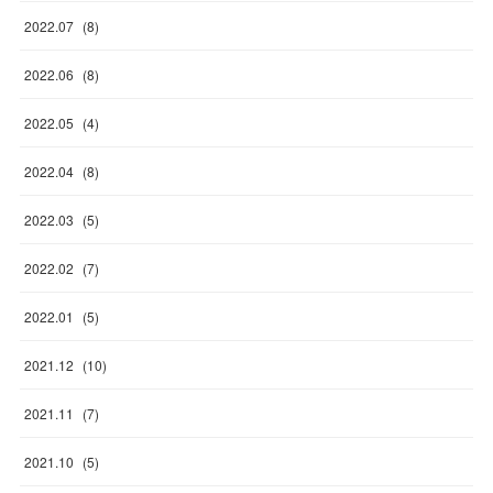
2022
.
07
(
8
)
2022
.
06
(
8
)
2022
.
05
(
4
)
2022
.
04
(
8
)
2022
.
03
(
5
)
2022
.
02
(
7
)
2022
.
01
(
5
)
2021
.
12
(
10
)
2021
.
11
(
7
)
2021
.
10
(
5
)