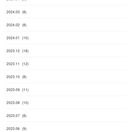
2024
.
03
(
8
)
2024
.
02
(
8
)
2024
.
01
(
10
)
2023
.
12
(
18
)
2023
.
11
(
12
)
2023
.
10
(
8
)
2023
.
09
(
11
)
2023
.
08
(
10
)
2023
.
07
(
8
)
2023
.
06
(
9
)