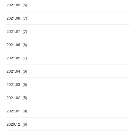
2021
.
09
(
6
)
2021
.
08
(
7
)
2021
.
07
(
7
)
2021
.
06
(
6
)
2021
.
05
(
7
)
2021
.
04
(
6
)
2021
.
03
(
6
)
2021
.
02
(
5
)
2021
.
01
(
9
)
2020
.
12
(
6
)