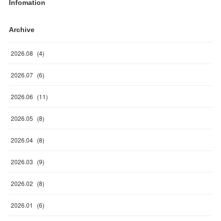
Infomation
Archive
2026
.
08
(
4
)
2026
.
07
(
6
)
2026
.
06
(
11
)
2026
.
05
(
8
)
2026
.
04
(
8
)
2026
.
03
(
9
)
2026
.
02
(
8
)
2026
.
01
(
6
)