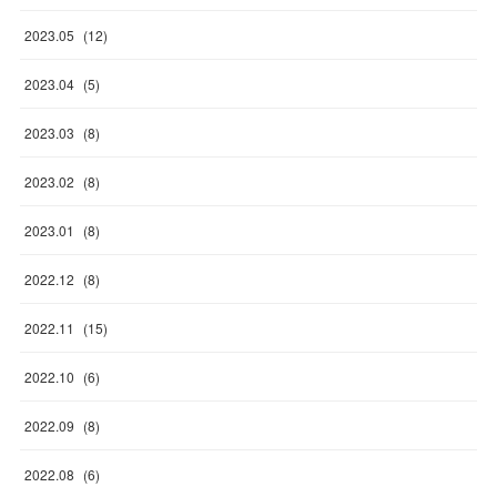
2023
.
05
(
12
)
2023
.
04
(
5
)
2023
.
03
(
8
)
2023
.
02
(
8
)
2023
.
01
(
8
)
2022
.
12
(
8
)
2022
.
11
(
15
)
2022
.
10
(
6
)
2022
.
09
(
8
)
2022
.
08
(
6
)