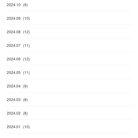
2024
.
10
(
9
)
2024
.
09
(
10
)
2024
.
08
(
12
)
2024
.
07
(
11
)
2024
.
06
(
12
)
2024
.
05
(
11
)
2024
.
04
(
9
)
2024
.
03
(
8
)
2024
.
02
(
8
)
2024
.
01
(
10
)