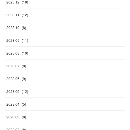
2023
.
12
(
18
)
2023
.
11
(
12
)
2023
.
10
(
8
)
2023
.
09
(
11
)
2023
.
08
(
10
)
2023
.
07
(
8
)
2023
.
06
(
9
)
2023
.
05
(
12
)
2023
.
04
(
5
)
2023
.
03
(
8
)
2023
.
02
(
8
)