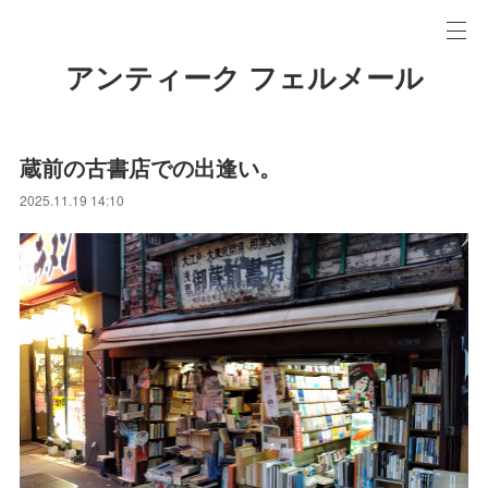
アンティーク フェルメール
蔵前の古書店での出逢い。
2025.11.19 14:10