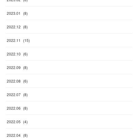
2023
.
01
(
8
)
2022
.
12
(
8
)
2022
.
11
(
15
)
2022
.
10
(
6
)
2022
.
09
(
8
)
2022
.
08
(
6
)
2022
.
07
(
8
)
2022
.
06
(
8
)
2022
.
05
(
4
)
2022
.
04
(
8
)