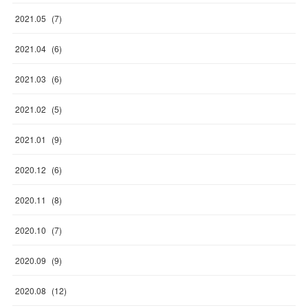
2021
.
05
(
7
)
2021
.
04
(
6
)
2021
.
03
(
6
)
2021
.
02
(
5
)
2021
.
01
(
9
)
2020
.
12
(
6
)
2020
.
11
(
8
)
2020
.
10
(
7
)
2020
.
09
(
9
)
2020
.
08
(
12
)