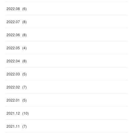
2022
.
08
(
6
)
2022
.
07
(
8
)
2022
.
06
(
8
)
2022
.
05
(
4
)
2022
.
04
(
8
)
2022
.
03
(
5
)
2022
.
02
(
7
)
2022
.
01
(
5
)
2021
.
12
(
10
)
2021
.
11
(
7
)