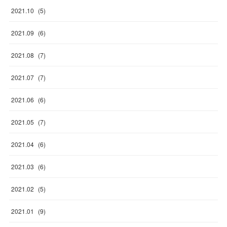
2021
.
10
(
5
)
2021
.
09
(
6
)
2021
.
08
(
7
)
2021
.
07
(
7
)
2021
.
06
(
6
)
2021
.
05
(
7
)
2021
.
04
(
6
)
2021
.
03
(
6
)
2021
.
02
(
5
)
2021
.
01
(
9
)