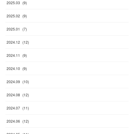
2025
.
03
(
9
)
2025
.
02
(
9
)
2025
.
01
(
7
)
2024
.
12
(
12
)
2024
.
11
(
9
)
2024
.
10
(
9
)
2024
.
09
(
10
)
2024
.
08
(
12
)
2024
.
07
(
11
)
2024
.
06
(
12
)