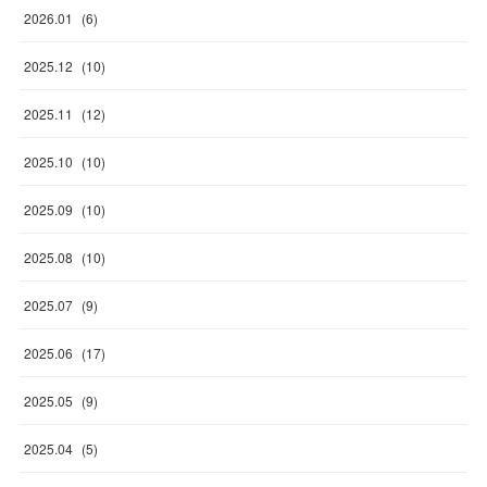
2026
.
01
(
6
)
2025
.
12
(
10
)
2025
.
11
(
12
)
2025
.
10
(
10
)
2025
.
09
(
10
)
2025
.
08
(
10
)
2025
.
07
(
9
)
2025
.
06
(
17
)
2025
.
05
(
9
)
2025
.
04
(
5
)