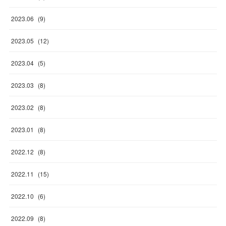
2023
.
06
(
9
)
2023
.
05
(
12
)
2023
.
04
(
5
)
2023
.
03
(
8
)
2023
.
02
(
8
)
2023
.
01
(
8
)
2022
.
12
(
8
)
2022
.
11
(
15
)
2022
.
10
(
6
)
2022
.
09
(
8
)