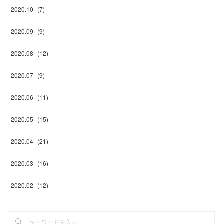
2020
.
10
(
7
)
2020
.
09
(
9
)
2020
.
08
(
12
)
2020
.
07
(
9
)
2020
.
06
(
11
)
2020
.
05
(
15
)
2020
.
04
(
21
)
2020
.
03
(
16
)
2020
.
02
(
12
)