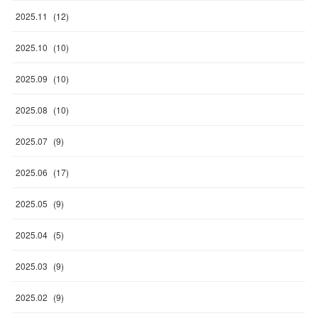
2025
.
11
(
12
)
2025
.
10
(
10
)
2025
.
09
(
10
)
2025
.
08
(
10
)
2025
.
07
(
9
)
2025
.
06
(
17
)
2025
.
05
(
9
)
2025
.
04
(
5
)
2025
.
03
(
9
)
2025
.
02
(
9
)