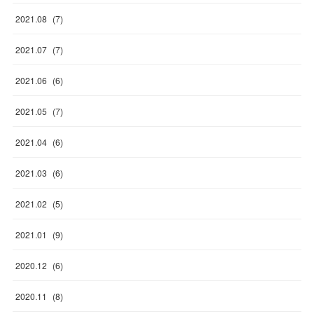
2021
.
08
(
7
)
2021
.
07
(
7
)
2021
.
06
(
6
)
2021
.
05
(
7
)
2021
.
04
(
6
)
2021
.
03
(
6
)
2021
.
02
(
5
)
2021
.
01
(
9
)
2020
.
12
(
6
)
2020
.
11
(
8
)