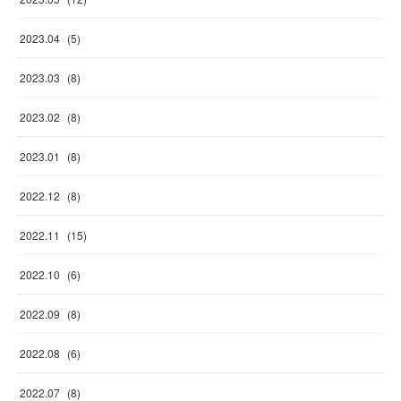
2023
.
04
(
5
)
2023
.
03
(
8
)
2023
.
02
(
8
)
2023
.
01
(
8
)
2022
.
12
(
8
)
2022
.
11
(
15
)
2022
.
10
(
6
)
2022
.
09
(
8
)
2022
.
08
(
6
)
2022
.
07
(
8
)