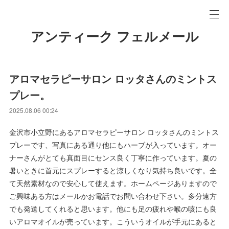
アンティーク フェルメール
アロマセラピーサロン ロッタさんのミントス
プレー。
2025.08.06 00:24
金沢市小立野にあるアロマセラピーサロン ロッタさんのミントス
プレーです、写真にある通り他にもハーブが入っています。オー
ナーさんがとても真面目にセンス良く丁寧に作っています。夏の
暑いときに首元にスプレーすると涼しくなり気持ち良いです。全
て天然素材なので安心して使えます。ホームページありますので
ご興味ある方はメールかお電話でお問い合わせ下さい。多分遠方
でも発送してくれると思います。他にも足の疲れや喉の咳にも良
いアロマオイルが売っています。こういうオイルが手元にあると