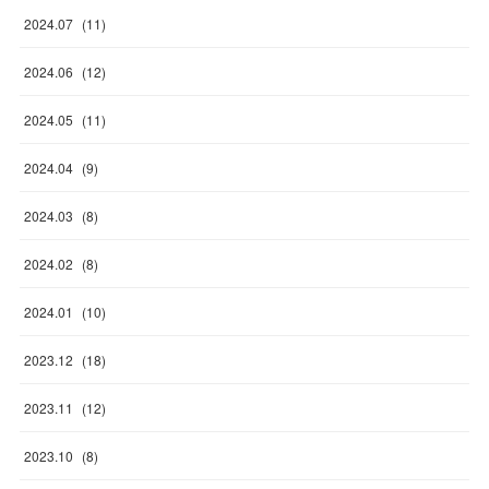
2024
.
07
(
11
)
2024
.
06
(
12
)
2024
.
05
(
11
)
2024
.
04
(
9
)
2024
.
03
(
8
)
2024
.
02
(
8
)
2024
.
01
(
10
)
2023
.
12
(
18
)
2023
.
11
(
12
)
2023
.
10
(
8
)