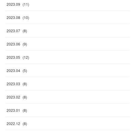
2023
.
09
(
11
)
2023
.
08
(
10
)
2023
.
07
(
8
)
2023
.
06
(
9
)
2023
.
05
(
12
)
2023
.
04
(
5
)
2023
.
03
(
8
)
2023
.
02
(
8
)
2023
.
01
(
8
)
2022
.
12
(
8
)