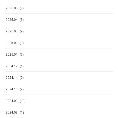
2025
.
05
(
9
)
2025
.
04
(
5
)
2025
.
03
(
9
)
2025
.
02
(
9
)
2025
.
01
(
7
)
2024
.
12
(
12
)
2024
.
11
(
9
)
2024
.
10
(
9
)
2024
.
09
(
10
)
2024
.
08
(
12
)