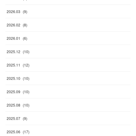
2026
.
03
(
9
)
2026
.
02
(
8
)
2026
.
01
(
6
)
2025
.
12
(
10
)
2025
.
11
(
12
)
2025
.
10
(
10
)
2025
.
09
(
10
)
2025
.
08
(
10
)
2025
.
07
(
9
)
2025
.
06
(
17
)