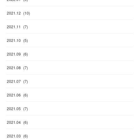
2021
.
12
(
10
)
2021
.
11
(
7
)
2021
.
10
(
5
)
2021
.
09
(
6
)
2021
.
08
(
7
)
2021
.
07
(
7
)
2021
.
06
(
6
)
2021
.
05
(
7
)
2021
.
04
(
6
)
2021
.
03
(
6
)