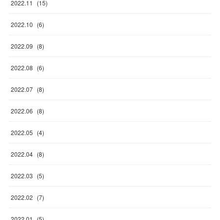
2022
.
11
(
15
)
2022
.
10
(
6
)
2022
.
09
(
8
)
2022
.
08
(
6
)
2022
.
07
(
8
)
2022
.
06
(
8
)
2022
.
05
(
4
)
2022
.
04
(
8
)
2022
.
03
(
5
)
2022
.
02
(
7
)
2022
.
01
(
5
)