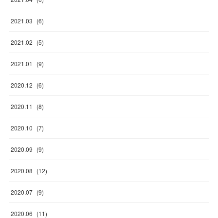
2021
.
03
(
6
)
2021
.
02
(
5
)
2021
.
01
(
9
)
2020
.
12
(
6
)
2020
.
11
(
8
)
2020
.
10
(
7
)
2020
.
09
(
9
)
2020
.
08
(
12
)
2020
.
07
(
9
)
2020
.
06
(
11
)