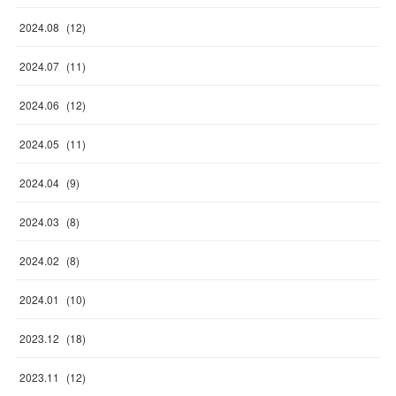
2024
.
08
(
12
)
2024
.
07
(
11
)
2024
.
06
(
12
)
2024
.
05
(
11
)
2024
.
04
(
9
)
2024
.
03
(
8
)
2024
.
02
(
8
)
2024
.
01
(
10
)
2023
.
12
(
18
)
2023
.
11
(
12
)