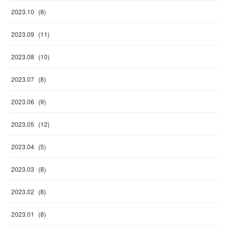
2023
.
10
(
8
)
2023
.
09
(
11
)
2023
.
08
(
10
)
2023
.
07
(
8
)
2023
.
06
(
9
)
2023
.
05
(
12
)
2023
.
04
(
5
)
2023
.
03
(
8
)
2023
.
02
(
8
)
2023
.
01
(
8
)