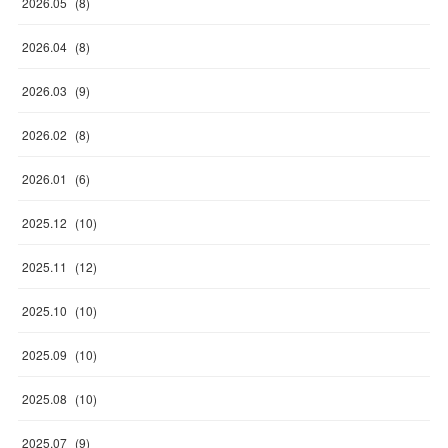
2026
.
05
(
8
)
2026
.
04
(
8
)
2026
.
03
(
9
)
2026
.
02
(
8
)
2026
.
01
(
6
)
2025
.
12
(
10
)
2025
.
11
(
12
)
2025
.
10
(
10
)
2025
.
09
(
10
)
2025
.
08
(
10
)
2025
.
07
(
9
)