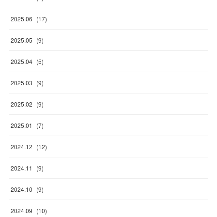
2025
.
06
(
17
)
2025
.
05
(
9
)
2025
.
04
(
5
)
2025
.
03
(
9
)
2025
.
02
(
9
)
2025
.
01
(
7
)
2024
.
12
(
12
)
2024
.
11
(
9
)
2024
.
10
(
9
)
2024
.
09
(
10
)