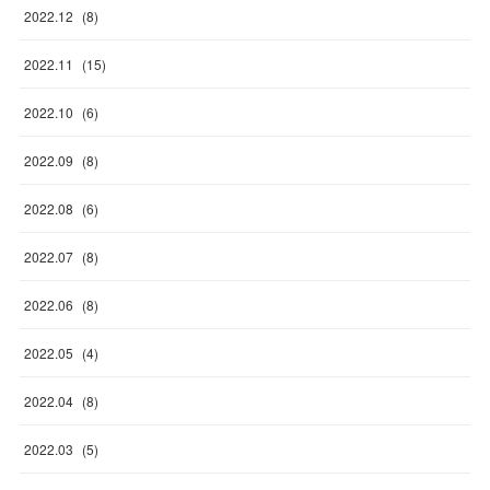
2022
.
12
(
8
)
2022
.
11
(
15
)
2022
.
10
(
6
)
2022
.
09
(
8
)
2022
.
08
(
6
)
2022
.
07
(
8
)
2022
.
06
(
8
)
2022
.
05
(
4
)
2022
.
04
(
8
)
2022
.
03
(
5
)